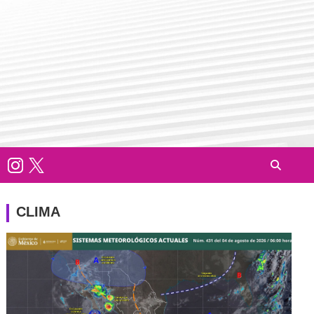
CLIMA