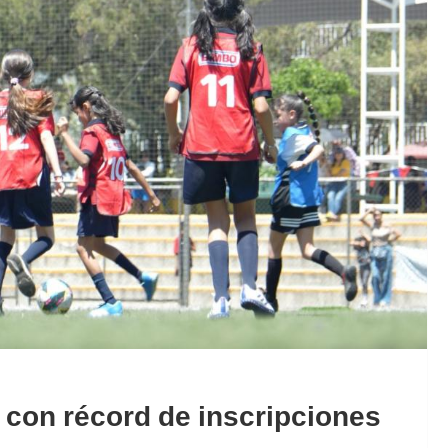
 con récord de inscripciones