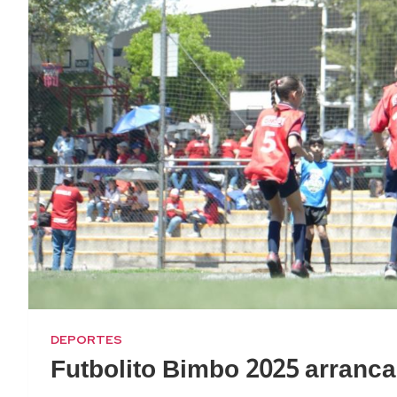
DEPORTES
Futbolito Bimbo 2025 arranca