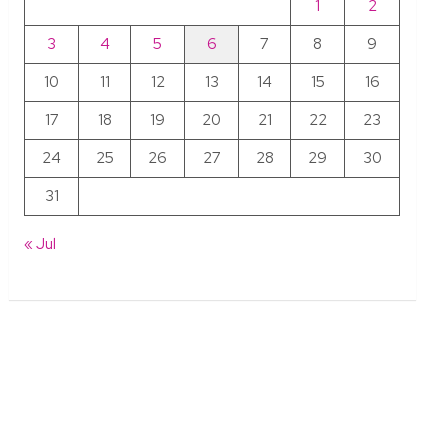
1
2
3
4
5
6
7
8
9
10
11
12
13
14
15
16
17
18
19
20
21
22
23
24
25
26
27
28
29
30
31
« Jul