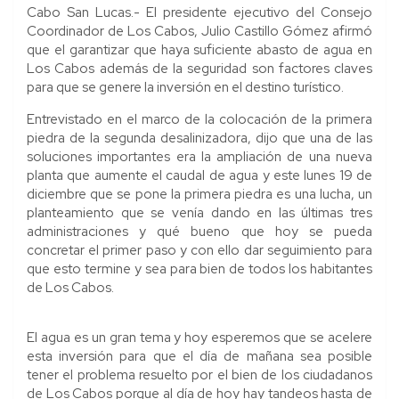
Cabo San Lucas.- El presidente ejecutivo del Consejo
Coordinador de Los Cabos, Julio Castillo Gómez afirmó
que el garantizar que haya suficiente abasto de agua en
Los Cabos además de la seguridad son factores claves
para que se genere la inversión en el destino turístico.
Entrevistado en el marco de la colocación de la primera
piedra de la segunda desalinizadora, dijo que una de las
soluciones importantes era la ampliación de una nueva
planta que aumente el caudal de agua y este lunes 19 de
diciembre que se pone la primera piedra es una lucha, un
planteamiento que se venía dando en las últimas tres
administraciones y qué bueno que hoy se pueda
concretar el primer paso y con ello dar seguimiento para
que esto termine y sea para bien de todos los habitantes
de Los Cabos.
El agua es un gran tema y hoy esperemos que se acelere
esta inversión para que el día de mañana sea posible
tener el problema resuelto por el bien de los ciudadanos
de Los Cabos porque al día de hoy hay tandeos hasta de