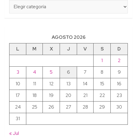
Categorías
AGOSTO 2026
L
M
X
J
V
S
D
1
2
3
4
5
6
7
8
9
10
11
12
13
14
15
16
17
18
19
20
21
22
23
24
25
26
27
28
29
30
31
« Jul