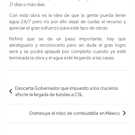
21 días o más días.
Con esta obra es la idea de que la gente pueda tener
agua 24/7 pero no por ello dejar de cuidar el recurso y
apreciar el gran esfuerzo para este tipo de obras.
Refirió que se da un paso importante, hay que
atestiguarlo y reconocerlo pero sin duda el gran logro
será y se podrá aplaudir por completo cuando ya esté
terminada la obra y el agua esté llegando a las casas.
Navegación
Descarta Gobernador que impuesto a los cruceros
de
afecte la llegada de turistas a CSL
entradas
Disminuye el robo de combustible en México