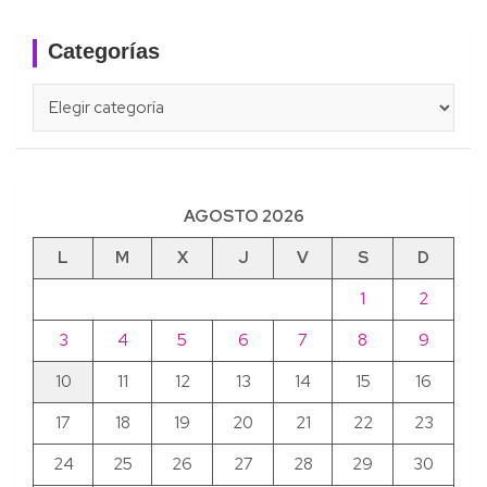
Categorías
Categorías
AGOSTO 2026
L
M
X
J
V
S
D
1
2
3
4
5
6
7
8
9
10
11
12
13
14
15
16
17
18
19
20
21
22
23
24
25
26
27
28
29
30