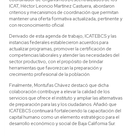
ICAT, Héctor Leoncio Martínez Castuera, abordaron
criterios y mecanismos de coordinación que permitan
mantener una oferta formativa actualizada, pertinente y
con reconocimiento oficial.
Derivado de esta agenda de trabajo, ICATEBCS y las
instancias federales establecieron acuerdos para
actualizar programas, promover la certificación de
competencias laborales y atender las necesidades del
sector productivo, con el propósito de brindar
herramientas que favorezcan la preparación y
crecimiento profesional de la población.
Finalmente, Montufas Chávez destacó que dicha
colaboración contribuye a elevar la calidad de los
servicios que ofrece el instituto y ampliar las alternativas
de preparación para las y los ciudadanos. Añadió que
ICATEBCS continuará fortaleciendo la capacitación del
capital humano como un elemento estratégico para el
desarrollo económico y social de Baja California Sur.