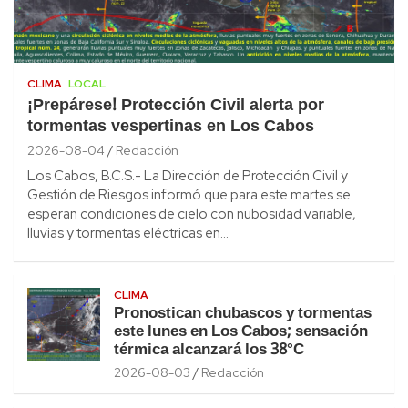
CLIMA
LOCAL
¡Prepárese! Protección Civil alerta por
tormentas vespertinas en Los Cabos
2026-08-04
Redacción
Los Cabos, B.C.S.- La Dirección de Protección Civil y
Gestión de Riesgos informó que para este martes se
esperan condiciones de cielo con nubosidad variable,
lluvias y tormentas eléctricas en…
CLIMA
Pronostican chubascos y tormentas
este lunes en Los Cabos; sensación
térmica alcanzará los 38°C
2026-08-03
Redacción