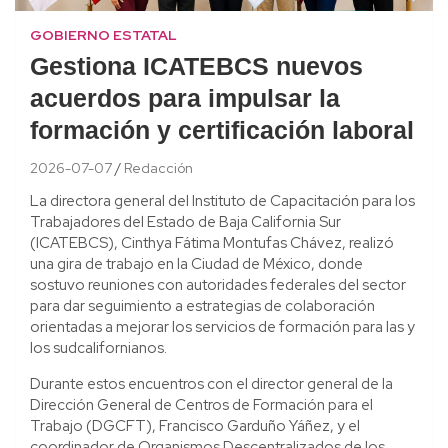
GOBIERNO ESTATAL
Gestiona ICATEBCS nuevos
acuerdos para impulsar la
formación y certificación laboral
2026-07-07
Redacción
La directora general del Instituto de Capacitación para los
Trabajadores del Estado de Baja California Sur
(ICATEBCS), Cinthya Fátima Montufas Chávez, realizó
una gira de trabajo en la Ciudad de México, donde
sostuvo reuniones con autoridades federales del sector
para dar seguimiento a estrategias de colaboración
orientadas a mejorar los servicios de formación para las y
los sudcalifornianos.
Durante estos encuentros con el director general de la
Dirección General de Centros de Formación para el
Trabajo (DGCFT), Francisco Garduño Yáñez, y el
coordinador de Organismos Descentralizados de los