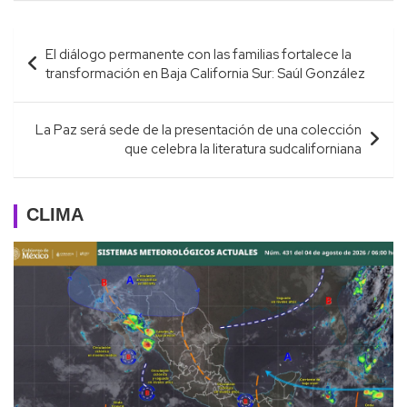
Navegación
El diálogo permanente con las familias fortalece la
de
transformación en Baja California Sur: Saúl González
entradas
La Paz será sede de la presentación de una colección
que celebra la literatura sudcaliforniana
CLIMA