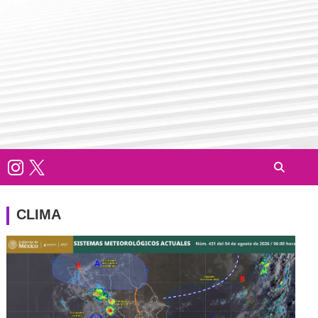
CLIMA