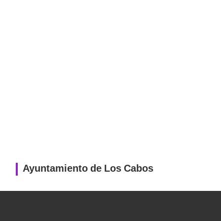
Ayuntamiento de Los Cabos