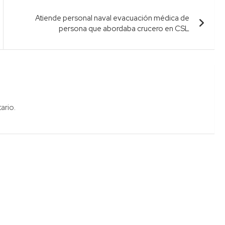
Atiende personal naval evacuación médica de
persona que abordaba crucero en CSL
ario.