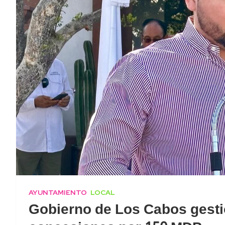
AYUNTAMIENTO
LOCAL
Gobierno de Los Cabos gest