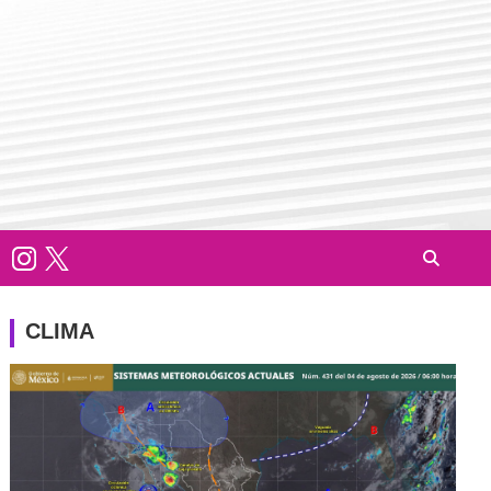
CLIMA