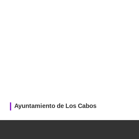
Ayuntamiento de Los Cabos