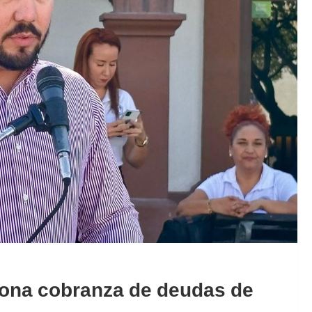
iona cobranza de deudas de