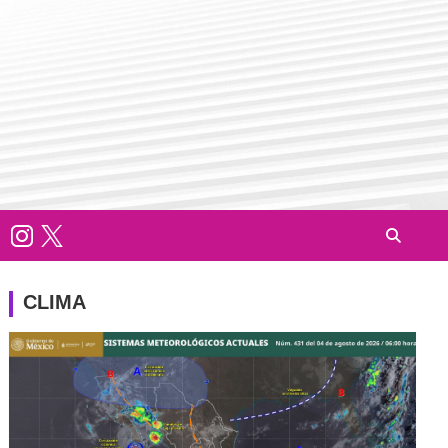
CLIMA