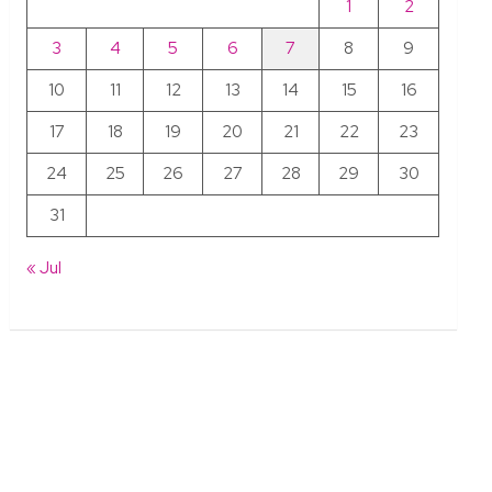
1
2
3
4
5
6
7
8
9
10
11
12
13
14
15
16
17
18
19
20
21
22
23
24
25
26
27
28
29
30
31
« Jul