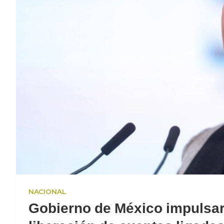
NACIONAL
Gobierno de México impulsar