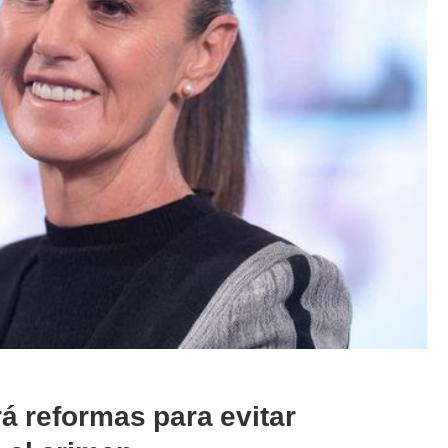
á reformas para evitar