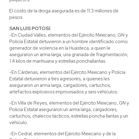
El costo de la droga asegurada es de 11.3 millones de
pesos.
SAN LUIS POTOSÍ:
-En Ciudad Valles, elementos del Ejército Mexicano, GN y
Policía Estatal detuvieron a un hombre identificado como
generador de violencia en la Huasteca, a quien le
aseguraron un arma larga, una granada de fragmentación,
1.4 kilos de marihuana y estrellas ponchallantas.
-En Cárdenas, elementos del Ejército Mexicano y Policía
Estatal detuvieron a tres agresores, a quienes les
aseguraron un arma larga, cargadores, cartuchos,
artefactos explosivos improvisados y seis vehículos.
-En Villa de Reyes, elementos del Ejército Mexicano, GN y
Policía Estatal aseguraron un arma larga, cargadores,
cartuchos, chalecos tácticos, estrellas poncha llantas y un
vehículo.
-En Cedral, elementos del Ejército Mexicano y de la