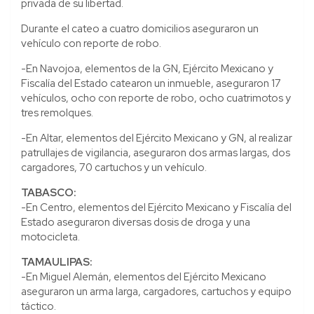
privada de su libertad.
Durante el cateo a cuatro domicilios aseguraron un
vehículo con reporte de robo.
-En Navojoa, elementos de la GN, Ejército Mexicano y
Fiscalía del Estado catearon un inmueble, aseguraron 17
vehículos, ocho con reporte de robo, ocho cuatrimotos y
tres remolques.
-En Altar, elementos del Ejército Mexicano y GN, al realizar
patrullajes de vigilancia, aseguraron dos armas largas, dos
cargadores, 70 cartuchos y un vehículo.
TABASCO:
-En Centro, elementos del Ejército Mexicano y Fiscalía del
Estado aseguraron diversas dosis de droga y una
motocicleta.
TAMAULIPAS:
-En Miguel Alemán, elementos del Ejército Mexicano
aseguraron un arma larga, cargadores, cartuchos y equipo
táctico.