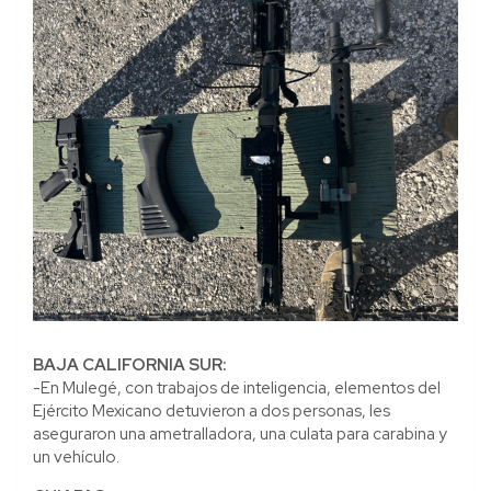
BAJA CALIFORNIA SUR:
-En Mulegé, con trabajos de inteligencia, elementos del
Ejército Mexicano detuvieron a dos personas, les
aseguraron una ametralladora, una culata para carabina y
un vehículo.