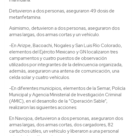
Detuvieron a dos personas, aseguraron 49 dosis de
metanfetamina.
Asimismo, detuvieron a dos personas, aseguraron dos
armas largas, dos armas cortas y un vehículo.
-En Arizpe, Bacoachi, Nogales y San Luis Río Colorado,
elementos del Ejército Mexicano y GN localizaron tres
campamentos y cuatro puestos de observación
utilizados por integrantes de la delincuencia organizada,
además, aseguraron una antena de comunicación, una
celda solar y cuatro vehículos.
-En diferentes municipios, elementos de la Semar, Policía
Municipal y Agencia Ministerial de Investigación Criminal
(AMIC), en el desarrollo de la “Operación Sable”,
realizaron las siguientes acciones:
En Navojoa, detuvieron a dos personas, aseguraron dos
armas largas, dos armas cortas, dos cargadores, 82
cartuchos útiles, un vehículo y liberaron a una personal