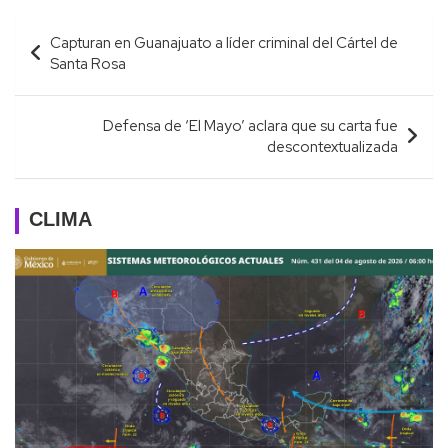
Navegación
Capturan en Guanajuato a líder criminal del Cártel de
de
Santa Rosa
entradas
Defensa de ‘El Mayo’ aclara que su carta fue
descontextualizada
CLIMA