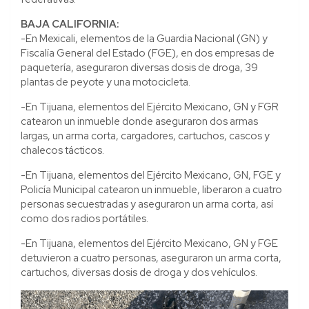
BAJA CALIFORNIA:
-En Mexicali, elementos de la Guardia Nacional (GN) y
Fiscalía General del Estado (FGE), en dos empresas de
paquetería, aseguraron diversas dosis de droga, 39
plantas de peyote y una motocicleta.
-En Tijuana, elementos del Ejército Mexicano, GN y FGR
catearon un inmueble donde aseguraron dos armas
largas, un arma corta, cargadores, cartuchos, cascos y
chalecos tácticos.
-En Tijuana, elementos del Ejército Mexicano, GN, FGE y
Policía Municipal catearon un inmueble, liberaron a cuatro
personas secuestradas y aseguraron un arma corta, así
como dos radios portátiles.
-En Tijuana, elementos del Ejército Mexicano, GN y FGE
detuvieron a cuatro personas, aseguraron un arma corta,
cartuchos, diversas dosis de droga y dos vehículos.