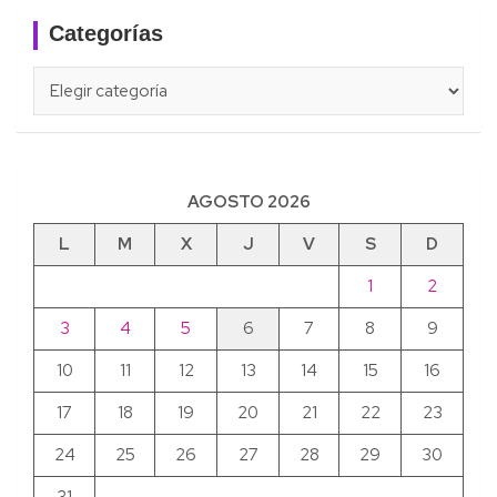
Categorías
Categorías
AGOSTO 2026
L
M
X
J
V
S
D
1
2
3
4
5
6
7
8
9
10
11
12
13
14
15
16
17
18
19
20
21
22
23
24
25
26
27
28
29
30
31