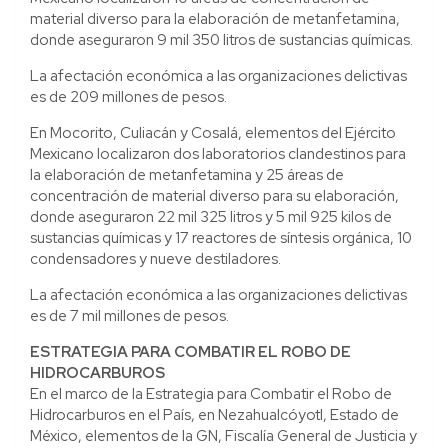
material diverso para la elaboración de metanfetamina,
donde aseguraron 9 mil 350 litros de sustancias químicas.
La afectación económica a las organizaciones delictivas
es de 209 millones de pesos.
En Mocorito, Culiacán y Cosalá, elementos del Ejército
Mexicano localizaron dos laboratorios clandestinos para
la elaboración de metanfetamina y 25 áreas de
concentración de material diverso para su elaboración,
donde aseguraron 22 mil 325 litros y 5 mil 925 kilos de
sustancias químicas y 17 reactores de síntesis orgánica, 10
condensadores y nueve destiladores.
La afectación económica a las organizaciones delictivas
es de 7 mil millones de pesos.
ESTRATEGIA PARA COMBATIR EL ROBO DE
HIDROCARBUROS
En el marco de la Estrategia para Combatir el Robo de
Hidrocarburos en el País, en Nezahualcóyotl, Estado de
México, elementos de la GN, Fiscalía General de Justicia y