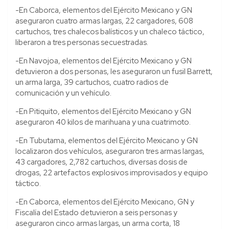
-En Caborca, elementos del Ejército Mexicano y GN
aseguraron cuatro armas largas, 22 cargadores, 608
cartuchos, tres chalecos balísticos y un chaleco táctico,
liberaron a tres personas secuestradas.
-En Navojoa, elementos del Ejército Mexicano y GN
detuvieron a dos personas, les aseguraron un fusil Barrett,
un arma larga, 39 cartuchos, cuatro radios de
comunicación y un vehículo.
-En Pitiquito, elementos del Ejército Mexicano y GN
aseguraron 40 kilos de marihuana y una cuatrimoto.
-En Tubutama, elementos del Ejército Mexicano y GN
localizaron dos vehículos, aseguraron tres armas largas,
43 cargadores, 2,782 cartuchos, diversas dosis de
drogas, 22 artefactos explosivos improvisados y equipo
táctico.
-En Caborca, elementos del Ejército Mexicano, GN y
Fiscalía del Estado detuvieron a seis personas y
aseguraron cinco armas largas, un arma corta, 18