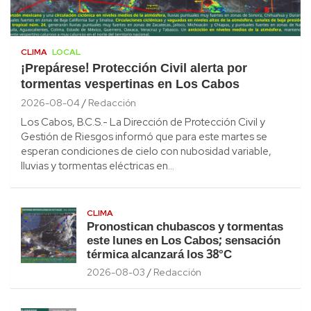
CLIMA
LOCAL
¡Prepárese! Protección Civil alerta por
tormentas vespertinas en Los Cabos
2026-08-04
Redacción
Los Cabos, B.C.S.- La Dirección de Protección Civil y
Gestión de Riesgos informó que para este martes se
esperan condiciones de cielo con nubosidad variable,
lluvias y tormentas eléctricas en…
CLIMA
Pronostican chubascos y tormentas
este lunes en Los Cabos; sensación
térmica alcanzará los 38°C
2026-08-03
Redacción