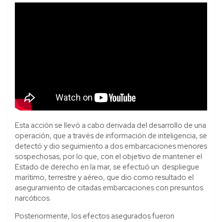
Esta acción se llevó a cabo derivada del desarrollo de una
operación, que a través de información de inteligencia, se
detectó y dio seguimiento a dos embarcaciones menores
sospechosas, por lo que, con el objetivo de mantener el
Estado de derecho en la mar, se efectuó un despliegue
marítimo, terrestre y aéreo, que dio como resultado el
aseguramiento de citadas embarcaciones con presuntos
narcóticos.
Posteriormente, los efectos asegurados fueron