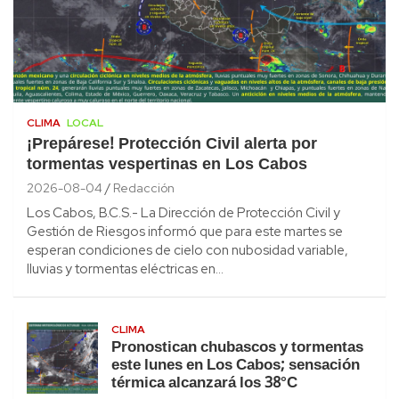
CLIMA
LOCAL
¡Prepárese! Protección Civil alerta por
tormentas vespertinas en Los Cabos
2026-08-04
Redacción
Los Cabos, B.C.S.- La Dirección de Protección Civil y
Gestión de Riesgos informó que para este martes se
esperan condiciones de cielo con nubosidad variable,
lluvias y tormentas eléctricas en…
CLIMA
Pronostican chubascos y tormentas
este lunes en Los Cabos; sensación
térmica alcanzará los 38°C