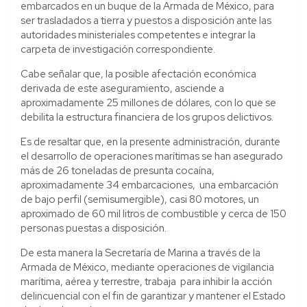
embarcados en un buque de la Armada de México, para
ser trasladados a tierra y puestos a disposición ante las
autoridades ministeriales competentes e integrar la
carpeta de investigación correspondiente.
Cabe señalar que, la posible afectación económica
derivada de este aseguramiento, asciende a
aproximadamente 25 millones de dólares, con lo que se
debilita la estructura financiera de los grupos delictivos.
Es de resaltar que, en la presente administración, durante
el desarrollo de operaciones marítimas se han asegurado
más de 26 toneladas de presunta cocaína,
aproximadamente 34 embarcaciones, una embarcación
de bajo perfil (semisumergible), casi 80 motores, un
aproximado de 60 mil litros de combustible y cerca de 150
personas puestas a disposición.
De esta manera la Secretaría de Marina a través de la
Armada de México, mediante operaciones de vigilancia
marítima, aérea y terrestre, trabaja para inhibir la acción
delincuencial con el fin de garantizar y mantener el Estado