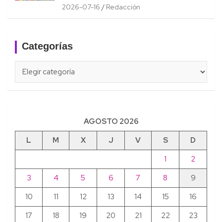
2026-07-16
Redacción
Categorías
Categorías
AGOSTO 2026
L
M
X
J
V
S
D
1
2
3
4
5
6
7
8
9
10
11
12
13
14
15
16
17
18
19
20
21
22
23