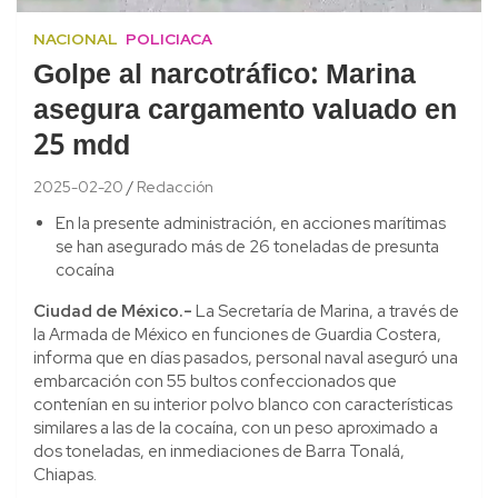
NACIONAL
POLICIACA
Golpe al narcotráfico: Marina
asegura cargamento valuado en
25 mdd
2025-02-20
Redacción
En la presente administración, en acciones marítimas
se han asegurado más de 26 toneladas de presunta
cocaína
Ciudad de México.-
La Secretaría de Marina, a través de
la Armada de México en funciones de Guardia Costera,
informa que en días pasados, personal naval aseguró una
embarcación con 55 bultos confeccionados que
contenían en su interior polvo blanco con características
similares a las de la cocaína, con un peso aproximado a
dos toneladas, en inmediaciones de Barra Tonalá,
Chiapas.