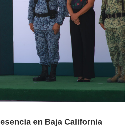
esencia en Baja California