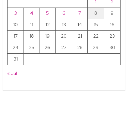
1
2
3
4
5
6
7
8
9
10
11
12
13
14
15
16
17
18
19
20
21
22
23
24
25
26
27
28
29
30
31
« Jul