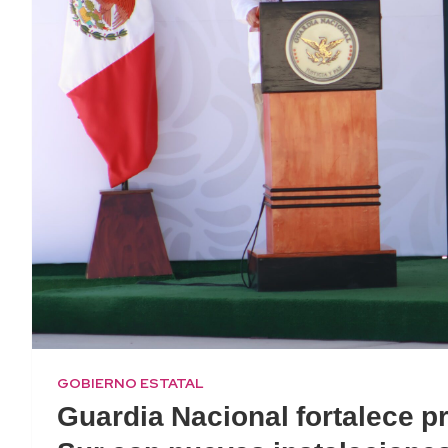
GOBIERNO ESTATAL
Guardia Nacional fortalece pr