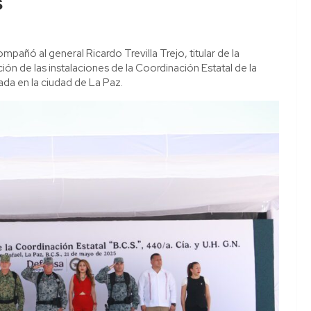
s
pañó al general Ricardo Trevilla Trejo, titular de la
ón de las instalaciones de la Coordinación Estatal de la
ada en la ciudad de La Paz.