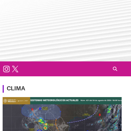
CLIMA