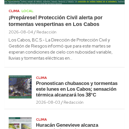
CLIMA
LOCAL
¡Prepárese! Protección Civil alerta por
tormentas vespertinas en Los Cabos
2026-08-04
Redacción
Los Cabos, B.C.S.- La Dirección de Protección Civil y
Gestión de Riesgos informó que para este martes se
esperan condiciones de cielo con nubosidad variable,
lluvias y tormentas eléctricas en…
CLIMA
Pronostican chubascos y tormentas
este lunes en Los Cabos; sensación
térmica alcanzará los 38°C
2026-08-03
Redacción
CLIMA
Huracán Genevieve alcanza