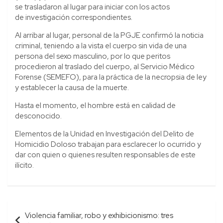
se trasladaron al lugar para iniciar con los actos
de investigación correspondientes.
Al arribar al lugar, personal de la PGJE confirmó la noticia
criminal, teniendo a la vista el cuerpo sin vida de una
persona del sexo masculino, por lo que peritos
procedieron al traslado del cuerpo, al Servicio Médico
Forense (SEMEFO), para la práctica de la necropsia de ley
y establecer la causa de la muerte.
Hasta el momento, el hombre está en calidad de
desconocido.
Elementos de la Unidad en Investigación del Delito de
Homicidio Doloso trabajan para esclarecer lo ocurrido y
dar con quien o quienes resulten responsables de este
ilícito.
Navegación
Violencia familiar, robo y exhibicionismo: tres