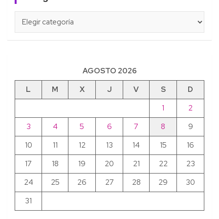
Categorías
AGOSTO 2026
L
M
X
J
V
S
D
1
2
3
4
5
6
7
8
9
10
11
12
13
14
15
16
17
18
19
20
21
22
23
24
25
26
27
28
29
30
31