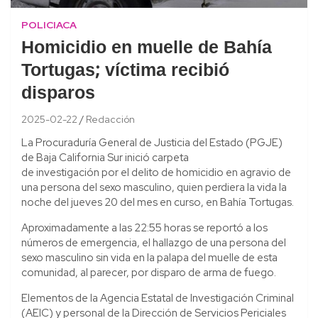
POLICIACA
Homicidio en muelle de Bahía
Tortugas; víctima recibió
disparos
2025-02-22
Redacción
La Procuraduría General de Justicia del Estado (PGJE)
de Baja California Sur inició carpeta
de investigación por el delito de homicidio en agravio de
una persona del sexo masculino, quien perdiera la vida la
noche del jueves 20 del mes en curso, en Bahía Tortugas.
Aproximadamente a las 22:55 horas se reportó a los
números de emergencia, el hallazgo de una persona del
sexo masculino sin vida en la palapa del muelle de esta
comunidad, al parecer, por disparo de arma de fuego.
Elementos de la Agencia Estatal de Investigación Criminal
(AEIC) y personal de la Dirección de Servicios Periciales