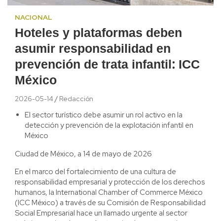
NACIONAL
Hoteles y plataformas deben
asumir responsabilidad en
prevención de trata infantil: ICC
México
2026-05-14
Redacción
El sector turístico debe asumir un rol activo en la
detección y prevención de la explotación infantil en
México
Ciudad de México, a 14 de mayo de 2026
En el marco del fortalecimiento de una cultura de
responsabilidad empresarial y protección de los derechos
humanos, la International Chamber of Commerce México
(ICC México) a través de su Comisión de Responsabilidad
Social Empresarial hace un llamado urgente al sector