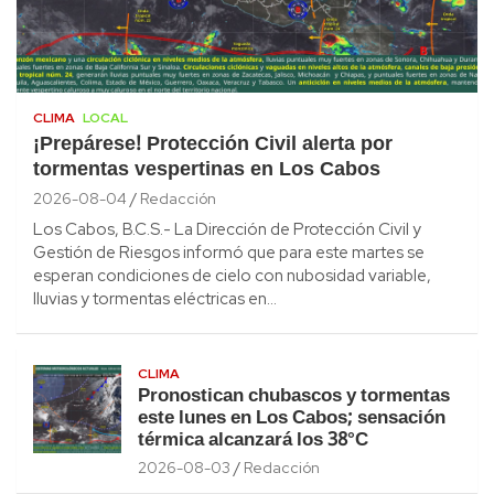
CLIMA
LOCAL
¡Prepárese! Protección Civil alerta por
tormentas vespertinas en Los Cabos
2026-08-04
Redacción
Los Cabos, B.C.S.- La Dirección de Protección Civil y
Gestión de Riesgos informó que para este martes se
esperan condiciones de cielo con nubosidad variable,
lluvias y tormentas eléctricas en…
CLIMA
Pronostican chubascos y tormentas
este lunes en Los Cabos; sensación
térmica alcanzará los 38°C
2026-08-03
Redacción