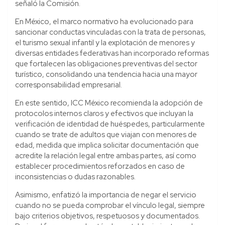
señaló la Comisión.
En México, el marco normativo ha evolucionado para
sancionar conductas vinculadas con la trata de personas,
el turismo sexual infantil y la explotación de menores y
diversas entidades federativas han incorporado reformas
que fortalecen las obligaciones preventivas del sector
turístico, consolidando una tendencia hacia una mayor
corresponsabilidad empresarial.
En este sentido, ICC México recomienda la adopción de
protocolos internos claros y efectivos que incluyan la
verificación de identidad de huéspedes, particularmente
cuando se trate de adultos que viajan con menores de
edad, medida que implica solicitar documentación que
acredite la relación legal entre ambas partes, así como
establecer procedimientos reforzados en caso de
inconsistencias o dudas razonables.
Asimismo, enfatizó la importancia de negar el servicio
cuando no se pueda comprobar el vínculo legal, siempre
bajo criterios objetivos, respetuosos y documentados.