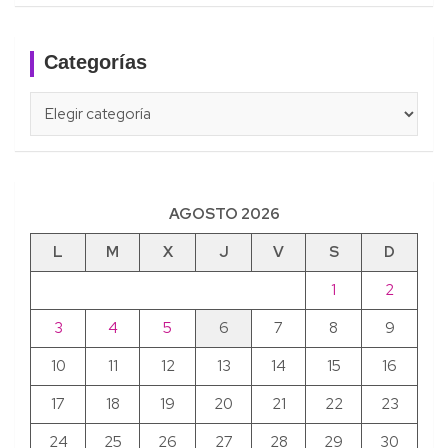
Categorías
Categorías
AGOSTO 2026
L
M
X
J
V
S
D
1
2
3
4
5
6
7
8
9
10
11
12
13
14
15
16
17
18
19
20
21
22
23
24
25
26
27
28
29
30