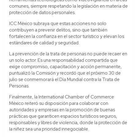
comunes, siempre respetando la legislación en materia de
protección de datos personales.
ICC México subraya que estas acciones no solo
contribuyen a prevenir delitos, sino que también
fortalecen la confianza en el sector turístico y elevan los
estándares de calidad y seguridad.
La prevención de la trata de personas no puede recaer en
un solo actor. Es una responsabilidad compartida que
exige compromiso, capacitación y acción permanente,
puntualizó la Comisión y recordó que el próximo 30 de
julio se conmemorará el Día Mundial contra la Trata de
Personas.
Finalmente, la International Chamber of Commerce
México reiteró su disposición para colaborar con
autoridades y empresas en la promoción de buenas
prácticas que garanticen espacios turísticos seguros,
responsables y libres de violencia, donde la protección de
la niñez sea una prioridad innegociable.