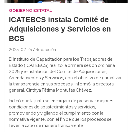
GOBIERNO ESTATAL
ICATEBCS instala Comité de
Adquisiciones y Servicios en
BCS
2025-02-25
Redacción
El Instituto de Capacitación para los Trabajadores del
Estado (ICATEBCS) realizó la primera sesión ordinaria
2025 y reinstalación del Comité de Adquisiciones,
Arrendamientos y Servicios, con el objetivo de garantizar
la transparencia en sus procesos, informó la directora
general, Cinthya Fátima Montufas Chávez.
Indicó que la junta se encargará de preservar mejores
condiciones de abastecimientos y servicios,
promoviendo y vigilando el cumplimiento con la
normativa vigente, con el fin de que los procesos se
lleven a cabo de manera transparente.