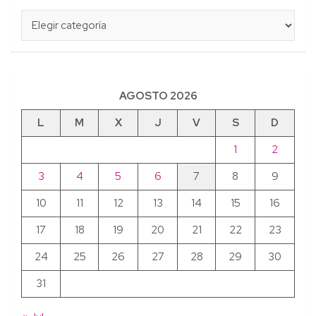
Categorías
AGOSTO 2026
L
M
X
J
V
S
D
1
2
3
4
5
6
7
8
9
10
11
12
13
14
15
16
17
18
19
20
21
22
23
24
25
26
27
28
29
30
31