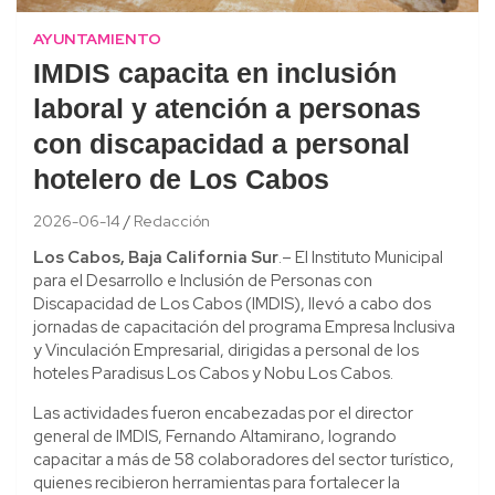
AYUNTAMIENTO
IMDIS capacita en inclusión
laboral y atención a personas
con discapacidad a personal
hotelero de Los Cabos
2026-06-14
Redacción
Los Cabos, Baja California Sur
.– El Instituto Municipal
para el Desarrollo e Inclusión de Personas con
Discapacidad de Los Cabos (IMDIS), llevó a cabo dos
jornadas de capacitación del programa Empresa Inclusiva
y Vinculación Empresarial, dirigidas a personal de los
hoteles Paradisus Los Cabos y Nobu Los Cabos.
Las actividades fueron encabezadas por el director
general de IMDIS, Fernando Altamirano, logrando
capacitar a más de 58 colaboradores del sector turístico,
quienes recibieron herramientas para fortalecer la