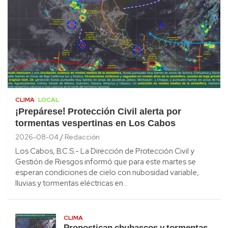
CLIMA
LOCAL
¡Prepárese! Protección Civil alerta por
tormentas vespertinas en Los Cabos
2026-08-04
Redacción
Los Cabos, B.C.S.- La Dirección de Protección Civil y
Gestión de Riesgos informó que para este martes se
esperan condiciones de cielo con nubosidad variable,
lluvias y tormentas eléctricas en…
CLIMA