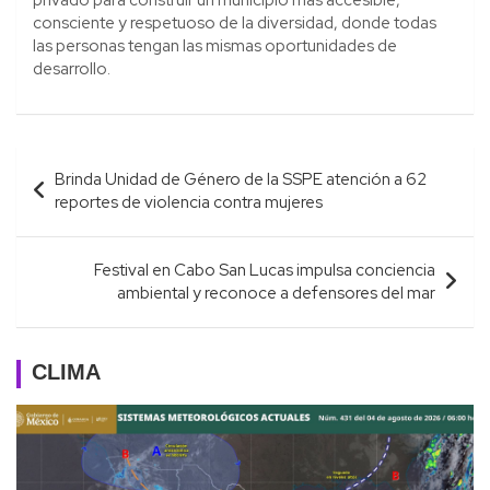
consciente y respetuoso de la diversidad, donde todas
las personas tengan las mismas oportunidades de
desarrollo.
Navegación
Brinda Unidad de Género de la SSPE atención a 62
de
reportes de violencia contra mujeres
entradas
Festival en Cabo San Lucas impulsa conciencia
ambiental y reconoce a defensores del mar
CLIMA