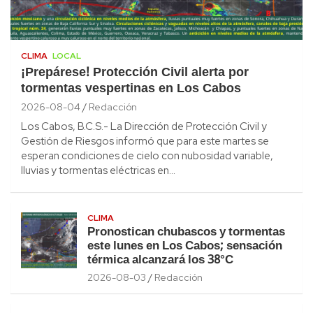
CLIMA
LOCAL
¡Prepárese! Protección Civil alerta por
tormentas vespertinas en Los Cabos
2026-08-04
Redacción
Los Cabos, B.C.S.- La Dirección de Protección Civil y
Gestión de Riesgos informó que para este martes se
esperan condiciones de cielo con nubosidad variable,
lluvias y tormentas eléctricas en…
CLIMA
Pronostican chubascos y tormentas
este lunes en Los Cabos; sensación
térmica alcanzará los 38°C
2026-08-03
Redacción