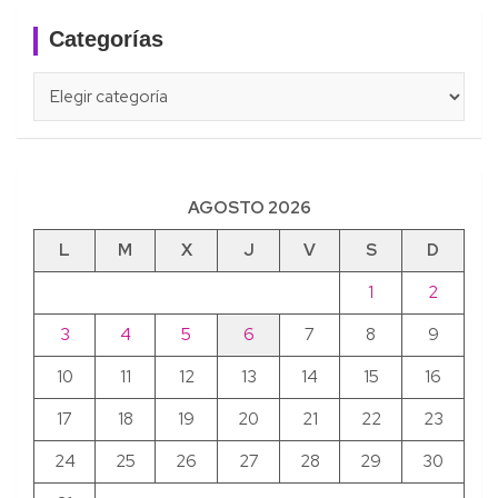
Categorías
Categorías
AGOSTO 2026
L
M
X
J
V
S
D
1
2
3
4
5
6
7
8
9
10
11
12
13
14
15
16
17
18
19
20
21
22
23
24
25
26
27
28
29
30