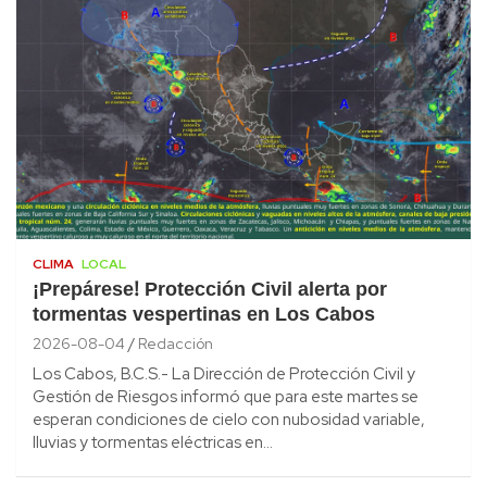
CLIMA
LOCAL
¡Prepárese! Protección Civil alerta por
tormentas vespertinas en Los Cabos
2026-08-04
Redacción
Los Cabos, B.C.S.- La Dirección de Protección Civil y
Gestión de Riesgos informó que para este martes se
esperan condiciones de cielo con nubosidad variable,
lluvias y tormentas eléctricas en…