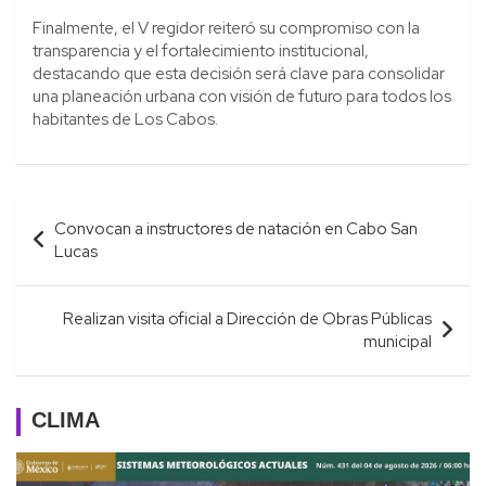
Finalmente, el V regidor reiteró su compromiso con la
transparencia y el fortalecimiento institucional,
destacando que esta decisión será clave para consolidar
una planeación urbana con visión de futuro para todos los
habitantes de Los Cabos.
Navegación
Convocan a instructores de natación en Cabo San
de
Lucas
entradas
Realizan visita oficial a Dirección de Obras Públicas
municipal
CLIMA