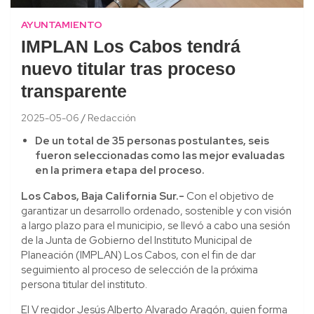
AYUNTAMIENTO
IMPLAN Los Cabos tendrá
nuevo titular tras proceso
transparente
2025-05-06
Redacción
De un total de 35 personas postulantes, seis
fueron seleccionadas como las mejor evaluadas
en la primera etapa del proceso.
Los Cabos, Baja California Sur.-
Con el objetivo de
garantizar un desarrollo ordenado, sostenible y con visión
a largo plazo para el municipio, se llevó a cabo una sesión
de la Junta de Gobierno del Instituto Municipal de
Planeación (IMPLAN) Los Cabos, con el fin de dar
seguimiento al proceso de selección de la próxima
persona titular del instituto.
El V regidor Jesús Alberto Alvarado Aragón, quien forma