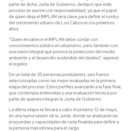
parte de dicha Junta de Gobierno, destacó que este
proceso se asume con responsabilidad, ya que el papel
de quien dirija el IMPLAN será clave para definir el rumbo
del crecimiento urbano de Los Cabos en los próximos
años.
“Quien encabece el IMPLAN debe contar con
conocimientos sólidos en urbanismo, pero también con
una visión integral que priorice la protección del medio
ambiente y el desarrollo sostenible del destino”, expresó
el regidor.
De un total de 35 personas postulantes, seis fueron
seleccionadas como las mejor evaluadas en la primera
etapa del proceso. Estos perfiles avanzarán a la fase final,
que contempla entrevistas y una evaluación técnica por
parte de quienes integran la Junta de Gobierno.
La última etapa se llevará a cabo el próximo 12 de mayo,
en una nueva sesión de la Junta, donde se analizarán las
propuestas y capacidades de cada finalista para definir a
la persona más idónea para el cargo.