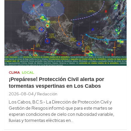
CLIMA
LOCAL
¡Prepárese! Protección Civil alerta por
tormentas vespertinas en Los Cabos
2026-08-04
Redacción
Los Cabos, B.C.S.- La Dirección de Protección Civil y
Gestión de Riesgos informó que para este martes se
esperan condiciones de cielo con nubosidad variable,
lluvias y tormentas eléctricas en…