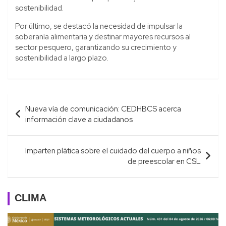
sostenibilidad.
Por último, se destacó la necesidad de impulsar la
soberanía alimentaria y destinar mayores recursos al
sector pesquero, garantizando su crecimiento y
sostenibilidad a largo plazo.
Navegación
Nueva vía de comunicación: CEDHBCS acerca
de
información clave a ciudadanos
entradas
Imparten plática sobre el cuidado del cuerpo a niños
de preescolar en CSL
CLIMA