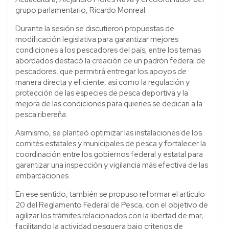
grupo parlamentario, Ricardo Monreal.
Durante la sesión se discutieron propuestas de
modificación legislativa para garantizar mejores
condiciones a los pescadores del país; entre los temas
abordados destacó la creación de un padrón federal de
pescadores, que permitirá entregar los apoyos de
manera directa y eficiente, así como la regulación y
protección de las especies de pesca deportiva y la
mejora de las condiciones para quienes se dedican a la
pesca ribereña.
Asimismo, se planteó optimizar las instalaciones de los
comités estatales y municipales de pesca y fortalecer la
coordinación entre los gobiernos federal y estatal para
garantizar una inspección y vigilancia más efectiva de las
embarcaciones.
En ese sentido, también se propuso reformar el artículo
20 del Reglamento Federal de Pesca, con el objetivo de
agilizar los trámites relacionados con la libertad de mar,
facilitando la actividad pesquera bajo criterios de