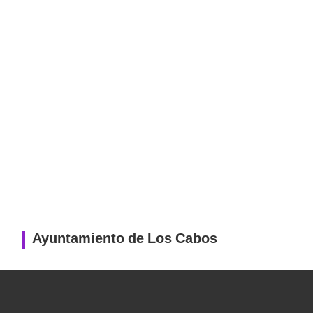
Ayuntamiento de Los Cabos