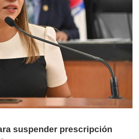
ara suspender prescripción