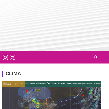
CLIMA