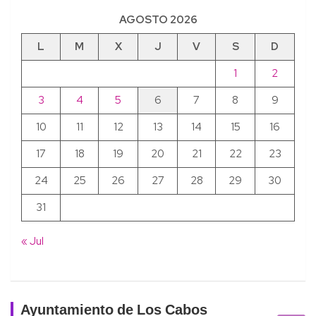
AGOSTO 2026
L
M
X
J
V
S
D
1
2
3
4
5
6
7
8
9
10
11
12
13
14
15
16
17
18
19
20
21
22
23
24
25
26
27
28
29
30
31
« Jul
Ayuntamiento de Los Cabos