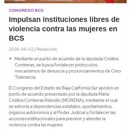
CONGRESO BCS
Impulsan instituciones libres de
violencia contra las mujeres en
BCS
2026-06-02
Redacción
Mediante un punto de acuerdo de la diputada Cristina
Contreras, se busca fortalecer protocolos,
mecanismos de denuncia y pronunciamientos de Cero
Tolerancia.
El Congreso del Estado de Baja California Sur aprobó un
punto de acuerdo presentado por la diputada María
Cristina Contreras Rebollo (MORENA), mediante el cual
se exhorta a dependencias estatales, ayuntamientos,
órganos autónomos y al Poder Judicial a fortalecer las
acciones institucionales para prevenir y atender la
violencia contra las mujeres.