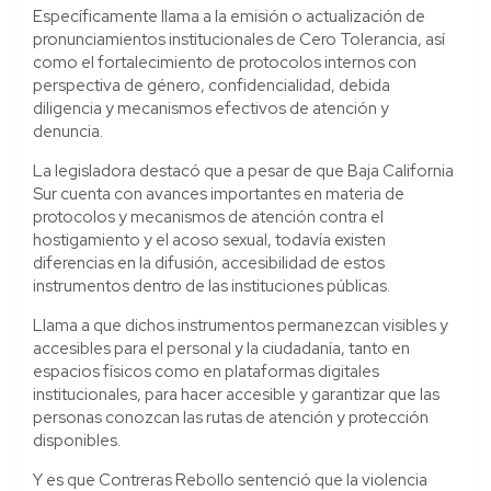
Específicamente llama a la emisión o actualización de
pronunciamientos institucionales de Cero Tolerancia, así
como el fortalecimiento de protocolos internos con
perspectiva de género, confidencialidad, debida
diligencia y mecanismos efectivos de atención y
denuncia.
La legisladora destacó que a pesar de que Baja California
Sur cuenta con avances importantes en materia de
protocolos y mecanismos de atención contra el
hostigamiento y el acoso sexual, todavía existen
diferencias en la difusión, accesibilidad de estos
instrumentos dentro de las instituciones públicas.
Llama a que dichos instrumentos permanezcan visibles y
accesibles para el personal y la ciudadanía, tanto en
espacios físicos como en plataformas digitales
institucionales, para hacer accesible y garantizar que las
personas conozcan las rutas de atención y protección
disponibles.
Y es que Contreras Rebollo sentenció que la violencia