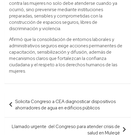
contra las mujeres no solo debe atenderse cuando ya
ocurrió, sino prevenirse mediante instituciones
preparadas, sensibles y comprometidas con la
construcción de espacios seguros, libres de
discriminación y violencia.
Afirmó que la consolidación de entornos laborales y
administrativos seguros exige acciones permanentes de
capacitación, sensibilización y difusión, además de
mecanismos claros que fortalezcan la confianza
ciudadana y el respeto a los derechos humanos de las
mujeres.
Navegación
Solicita Congreso a CEA diagnosticar dispositivos
de
ahorradores de agua en edificios públicos
entradas
Llamado urgente del Congreso para atender crisis de
salud en Mulegé