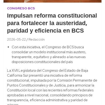
CONGRESO BCS
Impulsan reforma constitucional
para fortalecer la austeridad,
paridad y eficiencia en BCS
2026-05-22
Redacción
Con esta iniciativa, el Congreso de BCS busca
consolidar un modelo institucional más austero,
transparente, equitativo y alineado a las nuevas
disposiciones constitucionales del país
La XVII Legislatura del Congreso del Estado de Baja
California Sur presentó una iniciativa de reforma
constitucional, impulsada por la Comisión Permanente de
Puntos Constitucionales y de Justicia, para armonizar la
Constitución local con las recientes reformas federales
aprobadas a nivel nacional, consolidando principios de
transparencia, eficiencia administrativa y paridad de
género.