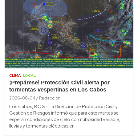
CLIMA
LOCAL
¡Prepárese! Protección Civil alerta por
tormentas vespertinas en Los Cabos
2026-08-04
Redacción
Los Cabos, B.C.S.- La Dirección de Protección Civil y
Gestión de Riesgos informó que para este martes se
esperan condiciones de cielo con nubosidad variable,
lluvias y tormentas eléctricas en…