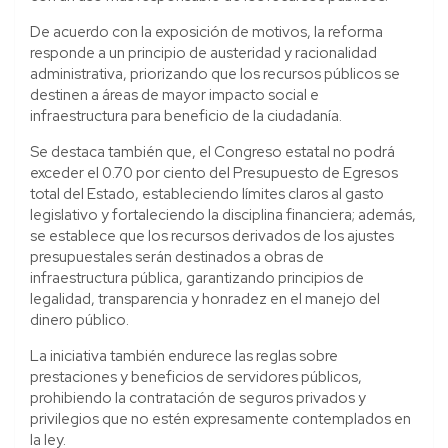
De acuerdo con la exposición de motivos, la reforma
responde a un principio de austeridad y racionalidad
administrativa, priorizando que los recursos públicos se
destinen a áreas de mayor impacto social e
infraestructura para beneficio de la ciudadanía.
Se destaca también que, el Congreso estatal no podrá
exceder el 0.70 por ciento del Presupuesto de Egresos
total del Estado, estableciendo límites claros al gasto
legislativo y fortaleciendo la disciplina financiera; además,
se establece que los recursos derivados de los ajustes
presupuestales serán destinados a obras de
infraestructura pública, garantizando principios de
legalidad, transparencia y honradez en el manejo del
dinero público.
La iniciativa también endurece las reglas sobre
prestaciones y beneficios de servidores públicos,
prohibiendo la contratación de seguros privados y
privilegios que no estén expresamente contemplados en
la ley.