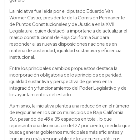
La iniciativa fue leída por el diputado Eduardo Van
Wormer Castro, presidente de la Comisión Permanente
de Puntos Constitucionales y de Justicia en la XVII
Legislatura, quien destacó la importancia de actualizar el
marco constitucional de Baja California Sur para
responder a las nuevas disposiciones nacionales en
materia de austeridad, igualdad sustantiva y eficiencia
institucional.
Entre los principales cambios propuestos destaca la
incorporación obligatoria de los principios de paridad,
igualdad sustantiva y perspectiva de género en la
integración y funcionamiento del Poder Legislativo y de
los ayuntamientos del estado.
Asimismo, la iniciativa plantea una reducción en el número
de regidurías en los cinco municipios de Baja California
Sur, pasando de 48 a 35 espacios en total, lo que
representa una disminución del 27 por ciento, medida que
busca generar gobiernos municipales más eficientes y
con un uso más responsable de los recursos públicos.