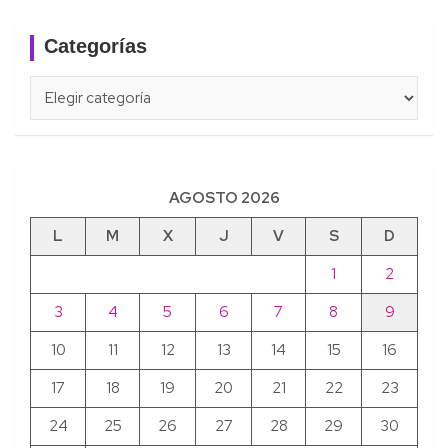
Categorías
Categorías
AGOSTO 2026
L
M
X
J
V
S
D
1
2
3
4
5
6
7
8
9
10
11
12
13
14
15
16
17
18
19
20
21
22
23
24
25
26
27
28
29
30