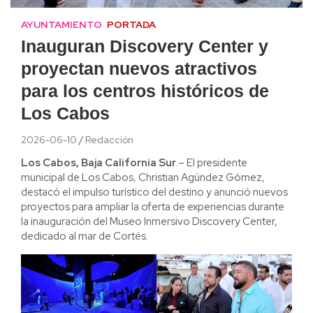
AYUNTAMIENTO
PORTADA
Inauguran Discovery Center y
proyectan nuevos atractivos
para los centros históricos de
Los Cabos
2026-06-10
Redacción
Los Cabos, Baja California Sur
.– El presidente
municipal de Los Cabos, Christian Agúndez Gómez,
destacó el impulso turístico del destino y anunció nuevos
proyectos para ampliar la oferta de experiencias durante
la inauguración del Museo Inmersivo Discovery Center,
dedicado al mar de Cortés.