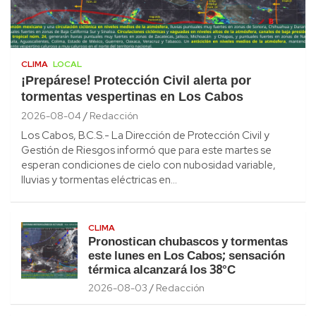
CLIMA
LOCAL
¡Prepárese! Protección Civil alerta por
tormentas vespertinas en Los Cabos
2026-08-04
Redacción
Los Cabos, B.C.S.- La Dirección de Protección Civil y
Gestión de Riesgos informó que para este martes se
esperan condiciones de cielo con nubosidad variable,
lluvias y tormentas eléctricas en…
CLIMA
Pronostican chubascos y tormentas
este lunes en Los Cabos; sensación
térmica alcanzará los 38°C
2026-08-03
Redacción