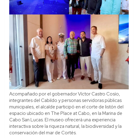
Acompañado por el gobernador Víctor Castro Cosío,
integrantes del Cabildo y personas servidoras públicas
municipales, el alcalde participó en el corte de listón del
espacio ubicado en The Place at Cabo, en la Marina de
Cabo San Lucas. El museo ofrecerá una experiencia
interactiva sobre la riqueza natural, la biodiversidad y la
conservación del mar de Cortés.