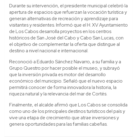
Durante su intervención, el presidente municipal celebró la
apertura de espacios que refuerzan la vocación turística y
generan alternativas de recreación y aprendizaje para
visitantes y residentes. Informó que el H. XV Ayuntamiento
de Los Cabos desarrolla proyectos en los centros
históricos de San José del Cabo y Cabo San Lucas, con
el objetivo de complementar la oferta que distingue al
destino a nivel nacional e internacional.
Reconoció a Eduardo Sánchez Navarro, a su familia y a
Grupo Questro por hacer posible el museo, y subrayó
que la inversión privada es motor del desarrollo
económico del municipio. Señaló que el nuevo espacio
permitirá conocer de forma innovadora la historia, la
riqueza natural y la relevancia del mar de Cortés.
Finalmente, el alcalde afirmó que Los Cabos se consolida
como uno de los principales destinos turísticos del país y
vive una etapa de crecimiento que atrae inversiones y
genera oportunidades para las familias cabeñas.