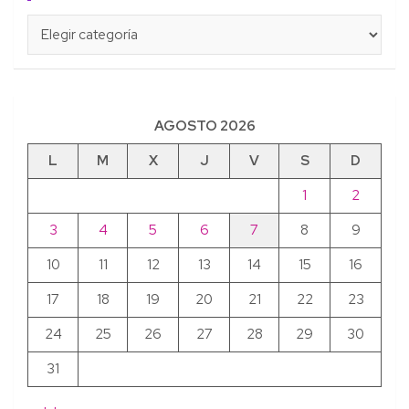
Categorías
AGOSTO 2026
L
M
X
J
V
S
D
1
2
3
4
5
6
7
8
9
10
11
12
13
14
15
16
17
18
19
20
21
22
23
24
25
26
27
28
29
30
31