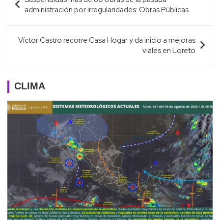
de
administración por irregularidades: Obras Públicas
entradas
Víctor Castro recorre Casa Hogar y da inicio a mejoras
viales en Loreto
CLIMA