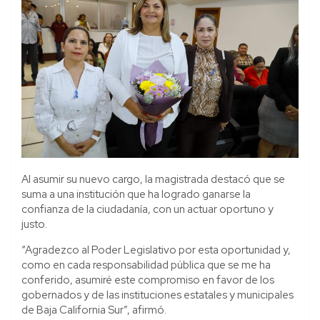
Al asumir su nuevo cargo, la magistrada destacó que se
suma a una institución que ha logrado ganarse la
confianza de la ciudadanía, con un actuar oportuno y
justo.
“Agradezco al Poder Legislativo por esta oportunidad y,
como en cada responsabilidad pública que se me ha
conferido, asumiré este compromiso en favor de los
gobernados y de las instituciones estatales y municipales
de Baja California Sur”, afirmó.