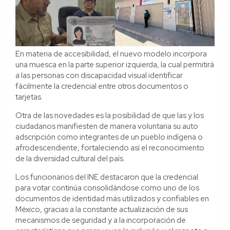
En materia de accesibilidad, el nuevo modelo incorpora
una muesca en la parte superior izquierda, la cual permitirá
a las personas con discapacidad visual identificar
fácilmente la credencial entre otros documentos o
tarjetas.
Otra de las novedades es la posibilidad de que las y los
ciudadanos manifiesten de manera voluntaria su auto
adscripción como integrantes de un pueblo indígena o
afrodescendiente, fortaleciendo así el reconocimiento
de la diversidad cultural del país.
Los funcionarios del INE destacaron que la credencial
para votar continúa consolidándose como uno de los
documentos de identidad más utilizados y confiables en
México, gracias a la constante actualización de sus
mecanismos de seguridad y a la incorporación de