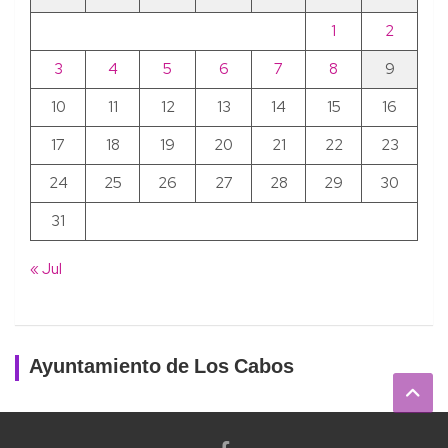
1
2
3
4
5
6
7
8
9
10
11
12
13
14
15
16
17
18
19
20
21
22
23
24
25
26
27
28
29
30
31
« Jul
Ayuntamiento de Los Cabos