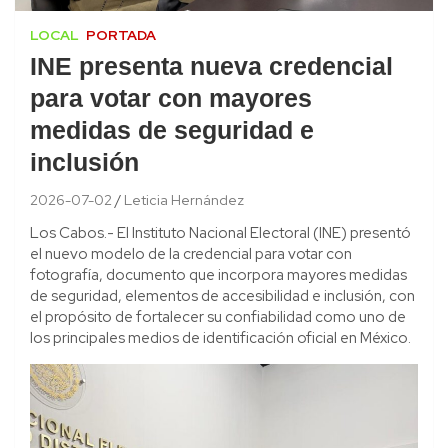
LOCAL
PORTADA
INE presenta nueva credencial
para votar con mayores
medidas de seguridad e
inclusión
2026-07-02
Leticia Hernández
Los Cabos.- El Instituto Nacional Electoral (INE) presentó
el nuevo modelo de la credencial para votar con
fotografía, documento que incorpora mayores medidas
de seguridad, elementos de accesibilidad e inclusión, con
el propósito de fortalecer su confiabilidad como uno de
los principales medios de identificación oficial en México.