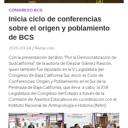
CONGRESO BCS
Inicia ciclo de conferencias
sobre el origen y poblamiento
de BCS
2025-03-24
Redacción
Con la presentación del libro “Por la Democratización de
Sudcalifornia” de la autoría de Eleazar Gámez Rascón,
quien también fue diputado en la V Legislatura del
Congreso de Baja California Sur, inició el Ciclo de
Conferencias: Origen y Poblamiento en el Sur de la
Península de Baja California, que lleva a cabo la XVII
Legislatura del Congreso del Estado a través de la
Comisión de Asuntos Educativos en coordinación con el
Instituto Nacional de Antropología e Historia (INAH).