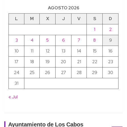
AGOSTO 2026
L
M
X
J
V
S
D
1
2
3
4
5
6
7
8
9
10
11
12
13
14
15
16
17
18
19
20
21
22
23
24
25
26
27
28
29
30
31
« Jul
Ayuntamiento de Los Cabos