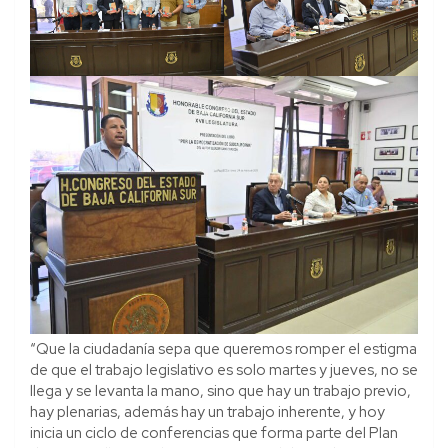
“Que la ciudadanía sepa que queremos romper el estigma
de que el trabajo legislativo es solo martes y jueves, no se
llega y se levanta la mano, sino que hay un trabajo previo,
hay plenarias, además hay un trabajo inherente, y hoy
inicia un ciclo de conferencias que forma parte del Plan