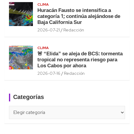
CLIMA
Huracán Fausto se intensifica a
categoría 1; continúa alejándose de
Baja California Sur
2026-07-21
Redacción
CLIMA
🚨 “Elida” se aleja de BCS: tormenta
tropical no representa riesgo para
Los Cabos por ahora
2026-07-16
Redacción
Categorías
Categorías