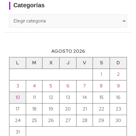
Categorías
Categorías
AGOSTO 2026
L
M
X
J
V
S
D
1
2
3
4
5
6
7
8
9
10
11
12
13
14
15
16
17
18
19
20
21
22
23
24
25
26
27
28
29
30
31