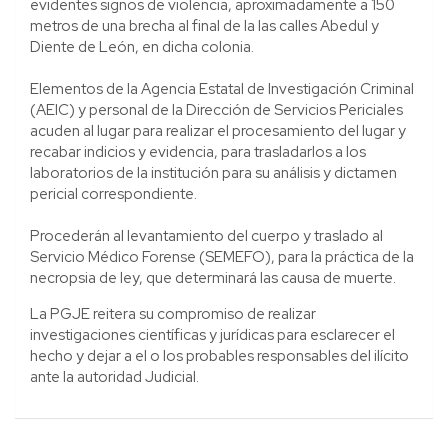
evidentes signos de violencia, aproximadamente a 150
metros de una brecha al final de la las calles Abedul y
Diente de León, en dicha colonia.
Elementos de la Agencia Estatal de Investigación Criminal
(AEIC) y personal de la Dirección de Servicios Periciales
acuden al lugar para realizar el procesamiento del lugar y
recabar indicios y evidencia, para trasladarlos a los
laboratorios de la institución para su análisis y dictamen
pericial correspondiente.
Procederán al levantamiento del cuerpo y traslado al
Servicio Médico Forense (SEMEFO), para la práctica de la
necropsia de ley, que determinará las causa de muerte.
La PGJE reitera su compromiso de realizar
investigaciones científicas y jurídicas para esclarecer el
hecho y dejar a el o los probables responsables del ilícito
ante la autoridad Judicial.