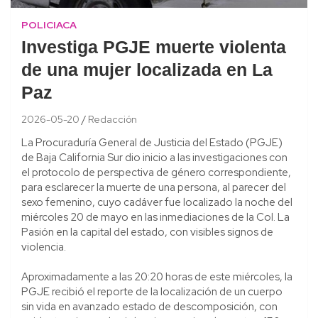
POLICIACA
Investiga PGJE muerte violenta
de una mujer localizada en La
Paz
2026-05-20
Redacción
La Procuraduría General de Justicia del Estado (PGJE)
de Baja California Sur dio inicio a las investigaciones con
el protocolo de perspectiva de género correspondiente,
para esclarecer la muerte de una persona, al parecer del
sexo femenino, cuyo cadáver fue localizado la noche del
miércoles 20 de mayo en las inmediaciones de la Col. La
Pasión en la capital del estado, con visibles signos de
violencia.
Aproximadamente a las 20:20 horas de este miércoles, la
PGJE recibió el reporte de la localización de un cuerpo
sin vida en avanzado estado de descomposición, con