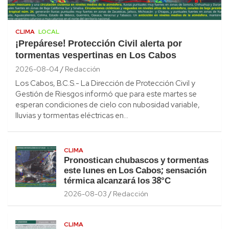
CLIMA
LOCAL
¡Prepárese! Protección Civil alerta por
tormentas vespertinas en Los Cabos
2026-08-04
Redacción
Los Cabos, B.C.S.- La Dirección de Protección Civil y
Gestión de Riesgos informó que para este martes se
esperan condiciones de cielo con nubosidad variable,
lluvias y tormentas eléctricas en…
CLIMA
Pronostican chubascos y tormentas
este lunes en Los Cabos; sensación
térmica alcanzará los 38°C
2026-08-03
Redacción
CLIMA