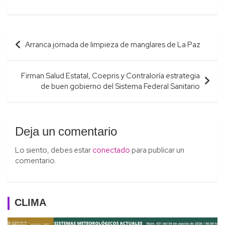
Navegación
Arranca jornada de limpieza de manglares de La Paz
de
entradas
Firman Salud Estatal, Coepris y Contraloría estrategia
de buen gobierno del Sistema Federal Sanitario
Deja un comentario
Lo siento, debes estar
conectado
para publicar un
comentario.
CLIMA