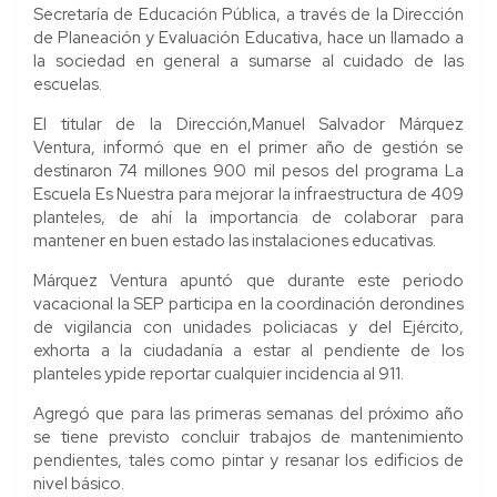
Secretaría de Educación Pública, a través de la Dirección
de Planeación y Evaluación Educativa, hace un llamado a
la sociedad en general a sumarse al cuidado de las
escuelas.
El titular de la Dirección,Manuel Salvador Márquez
Ventura, informó que en el primer año de gestión se
destinaron 74 millones 900 mil pesos del programa La
Escuela Es Nuestra para mejorar la infraestructura de 409
planteles, de ahí la importancia de colaborar para
mantener en buen estado las instalaciones educativas.
Márquez Ventura apuntó que durante este periodo
vacacional la SEP participa en la coordinación derondines
de vigilancia con unidades policiacas y del Ejército,
exhorta a la ciudadanía a estar al pendiente de los
planteles ypide reportar cualquier incidencia al 911.
Agregó que para las primeras semanas del próximo año
se tiene previsto concluir trabajos de mantenimiento
pendientes, tales como pintar y resanar los edificios de
nivel básico.