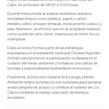
Cabo, en un horario de 08:00 a 13:00 horas.
Durante esta jornada se estarán recibiendo residuos
reciclables limpios como plástico, papel y cartón,
metales, vidrio, envases tetrapak, medicamento caduco y
pilas. Asimismo, se informó que no se aceptarán residuos
como aceite de carro, tóner, impresoras de tóner, focos
ni lámparas.
Estas acciones forman parte de las estrategias
impulsadas por el presidente municipal Christian Agúndez
Gómez para promover la participación ciudadana en el
cuidado del medio ambiente y fortalecer una cultura de
reciclaje y responsabilidad ambiental en el municipio.
Finalmente, la Dirección General de Ecología y Medio
Ambiente reiteró la invitación a la ciudadanía para sumarse
a esta campaña de acopio y contribuir al cuidado de Los
Cabos mediante el manejo adecuado de residuos
reciclables.