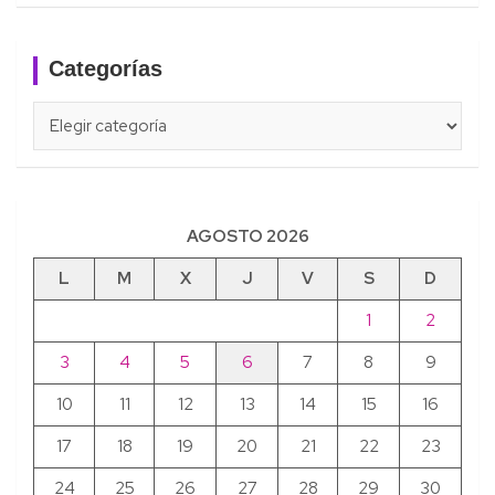
Categorías
Categorías
AGOSTO 2026
L
M
X
J
V
S
D
1
2
3
4
5
6
7
8
9
10
11
12
13
14
15
16
17
18
19
20
21
22
23
24
25
26
27
28
29
30