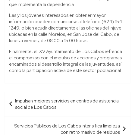
que implementa la dependencia.
Las y los jóvenes interesados en obtener mayor
información pueden comunicarse al teléfono (624) 154
1249, o bien acudir directamente a las oficinas del Injuve
ubicadas en la calle Morelos, en San José del Cabo, de
lunes a viernes, de 08:00 a 15:00 horas.
Finalmente, el XV Ayuntamiento de Los Cabos refrenda
el compromiso con el impulso de acciones y programas
encaminados al desarrollo integral de las juventudes, así
como la participación activa de este sector poblacional.
Navegación
Impulsan mejores servicios en centros de asistencia
de
social de Los Cabos
entradas
Servicios Públicos de Los Cabos intensifica limpieza
con retiro masivo de residuos