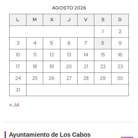
AGOSTO 2026
L
M
X
J
V
S
D
1
2
3
4
5
6
7
8
9
10
11
12
13
14
15
16
17
18
19
20
21
22
23
24
25
26
27
28
29
30
31
« Jul
Ayuntamiento de Los Cabos