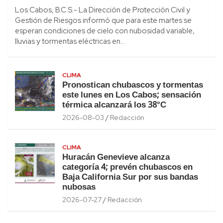
Los Cabos, B.C.S.- La Dirección de Protección Civil y
Gestión de Riesgos informó que para este martes se
esperan condiciones de cielo con nubosidad variable,
lluvias y tormentas eléctricas en…
CLIMA
Pronostican chubascos y tormentas
este lunes en Los Cabos; sensación
térmica alcanzará los 38°C
2026-08-03
Redacción
CLIMA
Huracán Genevieve alcanza
categoría 4; prevén chubascos en
Baja California Sur por sus bandas
nubosas
2026-07-27
Redacción