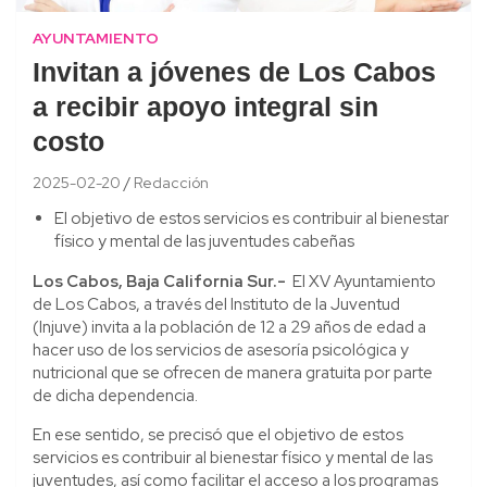
AYUNTAMIENTO
Invitan a jóvenes de Los Cabos
a recibir apoyo integral sin
costo
2025-02-20
Redacción
El objetivo de estos servicios es contribuir al bienestar
físico y mental de las juventudes cabeñas
Los Cabos, Baja California Sur.-
El XV Ayuntamiento
de Los Cabos, a través del Instituto de la Juventud
(Injuve) invita a la población de 12 a 29 años de edad a
hacer uso de los servicios de asesoría psicológica y
nutricional que se ofrecen de manera gratuita por parte
de dicha dependencia.
En ese sentido, se precisó que el objetivo de estos
servicios es contribuir al bienestar físico y mental de las
juventudes, así como facilitar el acceso a los programas