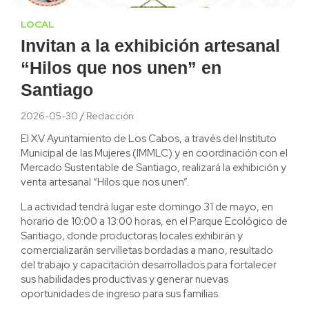
LOCAL
Invitan a la exhibición artesanal
“Hilos que nos unen” en
Santiago
2026-05-30
Redacción
El XV Ayuntamiento de Los Cabos, a través del Instituto
Municipal de las Mujeres (IMMLC) y en coordinación con el
Mercado Sustentable de Santiago, realizará la exhibición y
venta artesanal “Hilos que nos unen”.
La actividad tendrá lugar este domingo 31 de mayo, en
horario de 10:00 a 13:00 horas, en el Parque Ecológico de
Santiago, donde productoras locales exhibirán y
comercializarán servilletas bordadas a mano, resultado
del trabajo y capacitación desarrollados para fortalecer
sus habilidades productivas y generar nuevas
oportunidades de ingreso para sus familias.