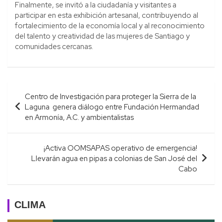
Finalmente, se invitó a la ciudadanía y visitantes a
participar en esta exhibición artesanal, contribuyendo al
fortalecimiento de la economía local y al reconocimiento
del talento y creatividad de las mujeres de Santiago y
comunidades cercanas.
Navegación
Centro de Investigación para proteger la Sierra de la
de
Laguna genera diálogo entre Fundación Hermandad
entradas
en Armonía, A.C. y ambientalistas
¡Activa OOMSAPAS operativo de emergencia!
Llevarán agua en pipas a colonias de San José del
Cabo
CLIMA