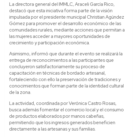
La directora general del IMMLC, Araceli García Rico,
destacó que esta iniciativa forma parte de la visión
impulsada por el presidente municipal Christian Agúndez
Gómez para promover el desarrollo económico de las
comunidades rurales, mediante acciones que permitan a
las mujeres acceder a mayores oportunidades de
crecimiento y participación económica.
Asimismo, informó que durante el evento se realizará la
entrega de reconocimientos a las participantes que
concluyeron satisfactoriamente su proceso de
capacitación en técnicas de bordado artesanal,
fortaleciendo con ello la preservación de tradiciones y
conocimientos que forman parte de la identidad cultural
de la zona.
La actividad, coordinada por Verónica Castro Rosas,
busca además fomentar el comercio local y el consumo
de productos elaborados por manos cabeñas,
permitiendo que los ingresos generados beneficien
directamente a las artesanas y sus familias.