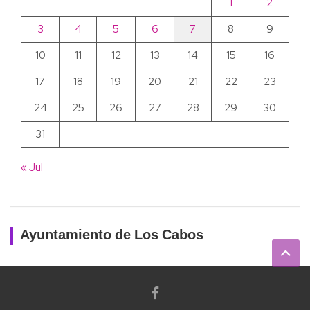
1
2
3
4
5
6
7
8
9
10
11
12
13
14
15
16
17
18
19
20
21
22
23
24
25
26
27
28
29
30
31
« Jul
Ayuntamiento de Los Cabos