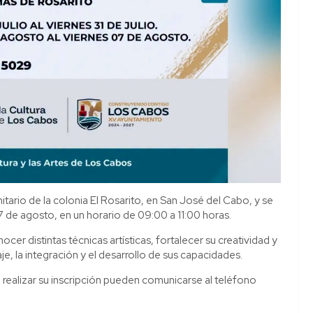
itario de la colonia El Rosarito, en San José del Cabo, y se
l 7 de agosto, en un horario de 09:00 a 11:00 horas.
cer distintas técnicas artísticas, fortalecer su creatividad y
e, la integración y el desarrollo de sus capacidades.
realizar su inscripción pueden comunicarse al teléfono