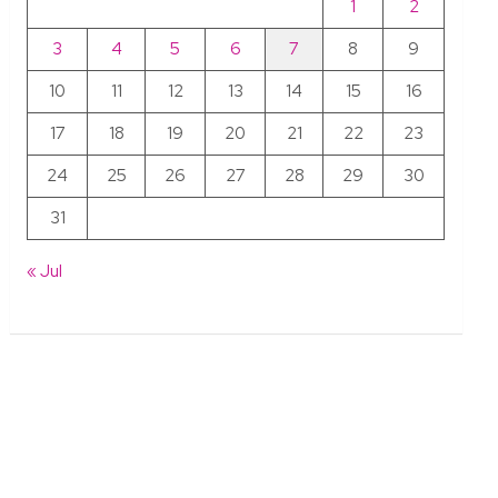
1
2
3
4
5
6
7
8
9
10
11
12
13
14
15
16
17
18
19
20
21
22
23
24
25
26
27
28
29
30
31
« Jul