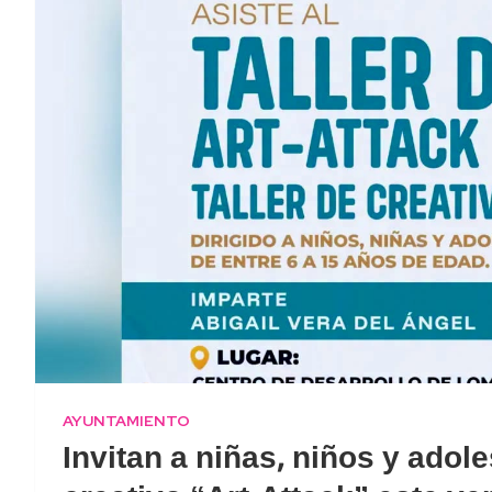
AYUNTAMIENTO
Invitan a niñas, niños y adol