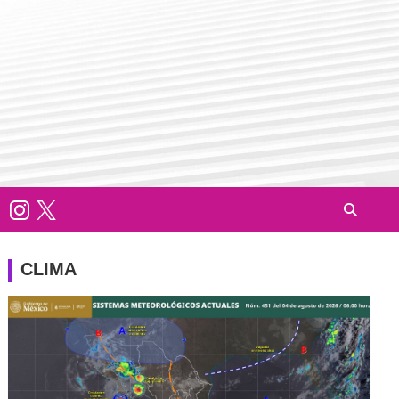
CLIMA