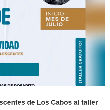
escentes de Los Cabos al taller