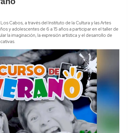
rano
os Cabos, a través del Instituto de la Cultura y las Artes
ños y adolescentes de 6 a 15 años a participar en el taller de
ar la imaginación, la expresión artística y el desarrollo de
cativas.