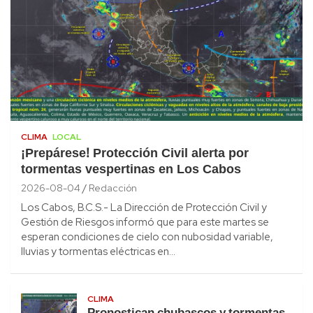
CLIMA
LOCAL
¡Prepárese! Protección Civil alerta por
tormentas vespertinas en Los Cabos
2026-08-04
Redacción
Los Cabos, B.C.S.- La Dirección de Protección Civil y
Gestión de Riesgos informó que para este martes se
esperan condiciones de cielo con nubosidad variable,
lluvias y tormentas eléctricas en…
CLIMA