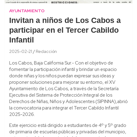
AYUNTAMIENTO
Invitan a niños de Los Cabos a
participar en el Tercer Cabildo
Infantil
2025-02-21
Redacción
Los Cabos, Baja California Sur.- Con el objetivo de
fomentar la participación infantil y brindar un espacio
donde niñas y los niños puedan expresar sus ideas y
proponer soluciones para mejorar su entorno, el XV
Ayuntamiento de Los Cabos, a través de la Secretaría
Ejecutiva del Sistema de Protección Integral de los
Derechos de Niñas, Niños y Adolescentes (SIPINNA),abrió
la convocatoria para integrar el Tercer Cabildo Infantil
2025-2026.
Este ejercicio está dirigido a estudiantes de 4º y 5º grado
de primaria de escuelas públicas y privadas del municipio,