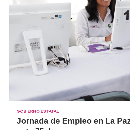
GOBIERNO ESTATAL
Jornada de Empleo en La Paz