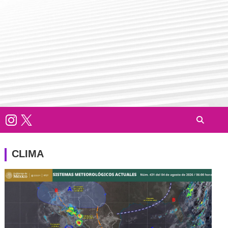
CLIMA