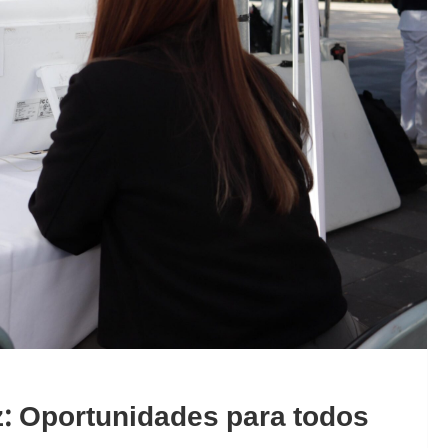
: Oportunidades para todos