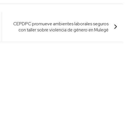
CEPDPC promueve ambientes laborales seguros
con taller sobre violencia de género en Mulegé