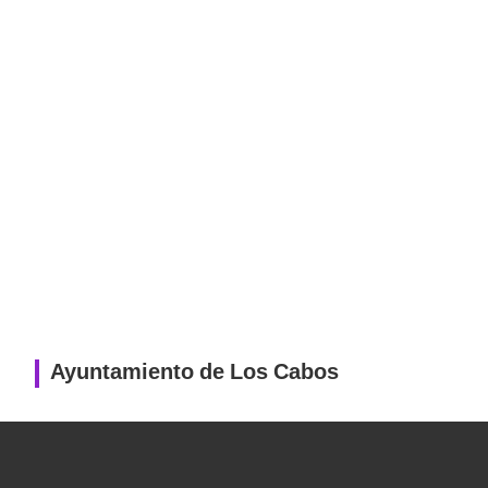
Ayuntamiento de Los Cabos