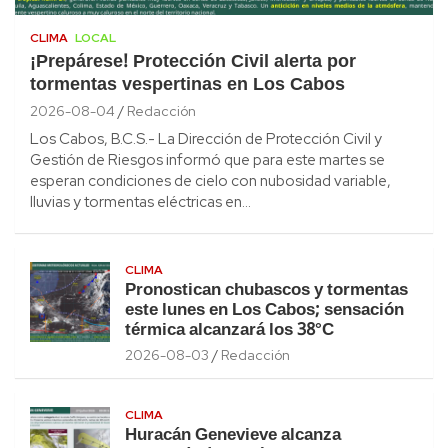
CLIMA
LOCAL
¡Prepárese! Protección Civil alerta por
tormentas vespertinas en Los Cabos
2026-08-04
Redacción
Los Cabos, B.C.S.- La Dirección de Protección Civil y
Gestión de Riesgos informó que para este martes se
esperan condiciones de cielo con nubosidad variable,
lluvias y tormentas eléctricas en…
CLIMA
Pronostican chubascos y tormentas
este lunes en Los Cabos; sensación
térmica alcanzará los 38°C
2026-08-03
Redacción
CLIMA
Huracán Genevieve alcanza