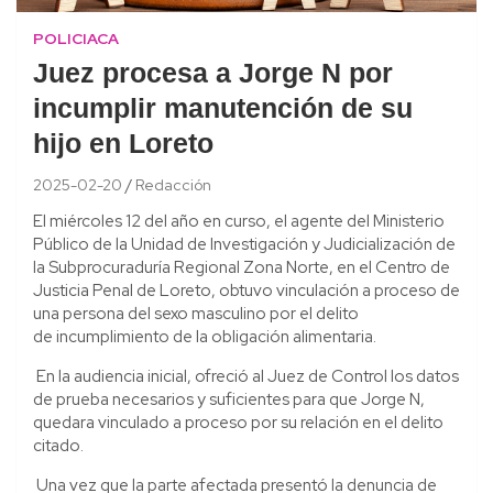
POLICIACA
Juez procesa a Jorge N por
incumplir manutención de su
hijo en Loreto
2025-02-20
Redacción
El miércoles 12 del año en curso, el agente del Ministerio
Público de la Unidad de Investigación y Judicialización de
la Subprocuraduría Regional Zona Norte, en el Centro de
Justicia Penal de Loreto, obtuvo vinculación a proceso de
una persona del sexo masculino por el delito
de incumplimiento de la obligación alimentaria.
En la audiencia inicial, ofreció al Juez de Control los datos
de prueba necesarios y suficientes para que Jorge N,
quedara vinculado a proceso por su relación en el delito
citado.
Una vez que la parte afectada presentó la denuncia de