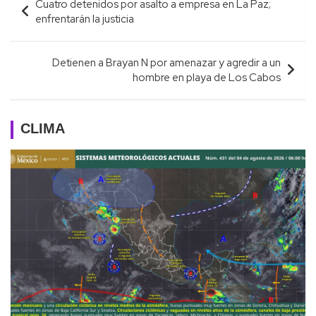
Cuatro detenidos por asalto a empresa en La Paz;
de
enfrentarán la justicia
entradas
Detienen a Brayan N por amenazar y agredir a un
hombre en playa de Los Cabos
CLIMA