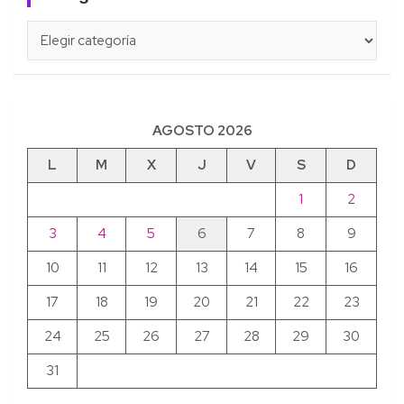
Categorías
AGOSTO 2026
L
M
X
J
V
S
D
1
2
3
4
5
6
7
8
9
10
11
12
13
14
15
16
17
18
19
20
21
22
23
24
25
26
27
28
29
30
31