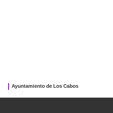
Ayuntamiento de Los Cabos