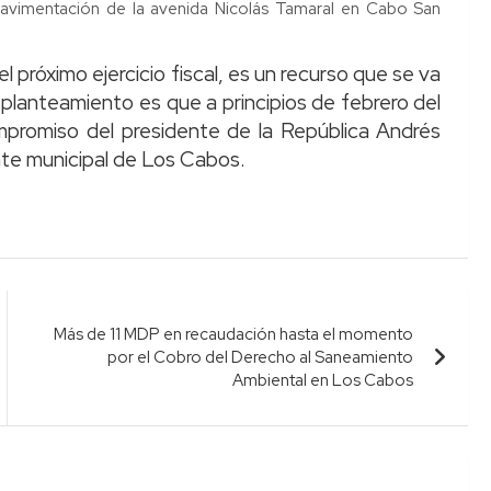
pavimentación de la avenida Nicolás Tamaral en Cabo San
l próximo ejercicio fiscal, es un recurso que se va
l planteamiento es que a principios de febrero del
ompromiso del presidente de la República Andrés
nte municipal de Los Cabos.
Más de 11 MDP en recaudación hasta el momento
por el Cobro del Derecho al Saneamiento
Ambiental en Los Cabos