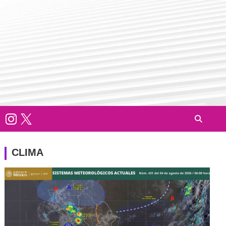
CLIMA