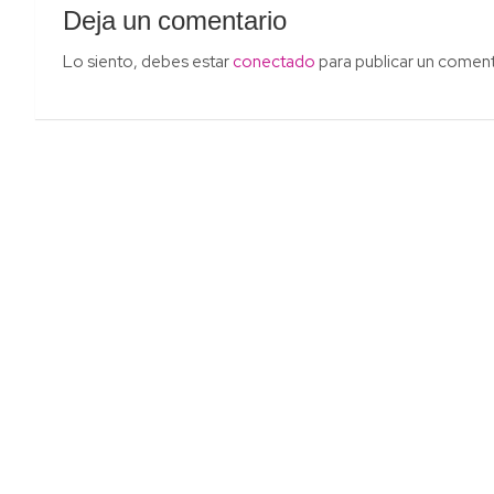
Deja un comentario
Lo siento, debes estar
conectado
para publicar un coment