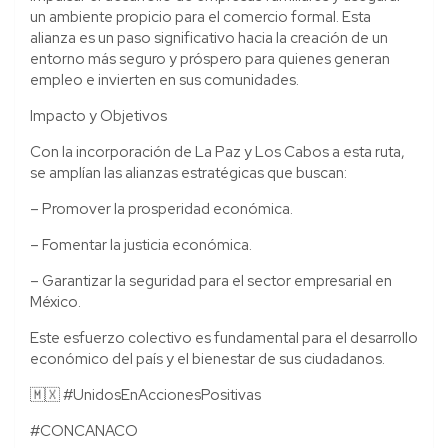
un ambiente propicio para el comercio formal. Esta
alianza es un paso significativo hacia la creación de un
entorno más seguro y próspero para quienes generan
empleo e invierten en sus comunidades.
Impacto y Objetivos
Con la incorporación de La Paz y Los Cabos a esta ruta,
se amplían las alianzas estratégicas que buscan:
– Promover la prosperidad económica.
– Fomentar la justicia económica.
– Garantizar la seguridad para el sector empresarial en
México.
Este esfuerzo colectivo es fundamental para el desarrollo
económico del país y el bienestar de sus ciudadanos.
🇲🇽 #UnidosEnAccionesPositivas
#CONCANACO