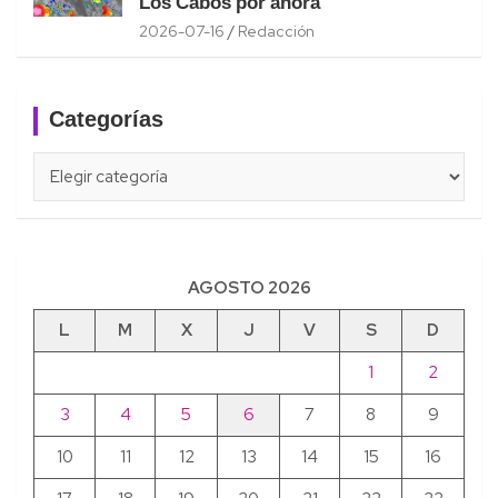
Los Cabos por ahora
2026-07-16
Redacción
Categorías
Categorías
AGOSTO 2026
L
M
X
J
V
S
D
1
2
3
4
5
6
7
8
9
10
11
12
13
14
15
16