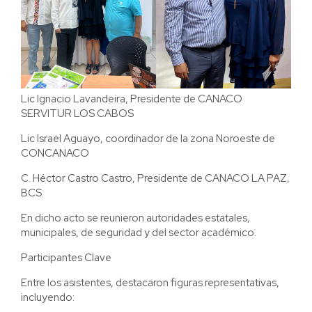
Lic Ignacio Lavandeira, Presidente de CANACO
SERVITUR LOS CABOS
Lic Israel Aguayo, coordinador de la zona Noroeste de
CONCANACO
C. Héctor Castro Castro, Presidente de CANACO LA PAZ,
BCS.
En dicho acto se reunieron autoridades estatales,
municipales, de seguridad y del sector académico.
Participantes Clave
Entre los asistentes, destacaron figuras representativas,
incluyendo: