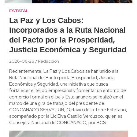
ESTATAL
La Paz y Los Cabos:
Incorporados a la Ruta Nacional
del Pacto por la Prosperidad,
Justicia Económica y Seguridad
2026-06-26
Redacción
Recientemente, La Paz y Los Cabos se han unido a la
Ruta Nacional del Pacto por la Prosperidad, Justicia
Económica y Seguridad, una iniciativa que busca
fortalecer el tejido empresarial y fomentar un entorno de
comercio formal en el país. Este anuncio se realizó en el
marco de una gira de trabajo del presidente de
CONCANACO SERVYTUR, Octavio de la Torre Estéfano,
acompañado por la Lic Elva Castillo Verduzco, quien es
Consejera Nacional de CONCANACO, por BCS.