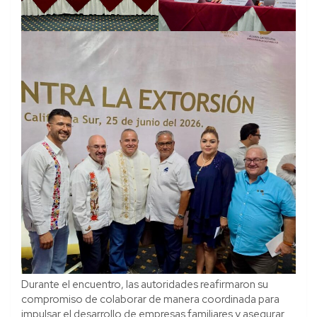
Durante el encuentro, las autoridades reafirmaron su
compromiso de colaborar de manera coordinada para
impulsar el desarrollo de empresas familiares y asegurar