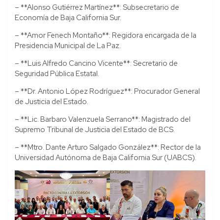
– **Alonso Gutiérrez Martínez**: Subsecretario de
Economía de Baja California Sur.
– **Amor Fenech Montaño**: Regidora encargada de la
Presidencia Municipal de La Paz.
– **Luis Alfredo Cancino Vicente**: Secretario de
Seguridad Pública Estatal.
– **Dr. Antonio López Rodríguez**: Procurador General
de Justicia del Estado.
– **Lic. Barbaro Valenzuela Serrano**: Magistrado del
Supremo Tribunal de Justicia del Estado de BCS.
– **Mtro. Dante Arturo Salgado González**: Rector de la
Universidad Autónoma de Baja California Sur (UABCS).