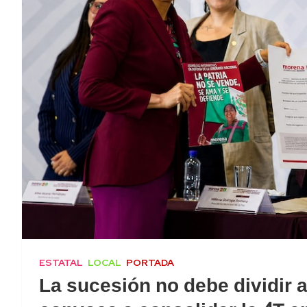
ESTATAL
LOCAL
PORTADA
La sucesión no debe dividir