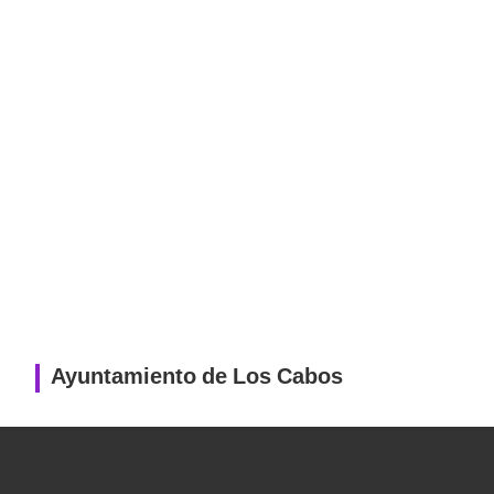
Ayuntamiento de Los Cabos