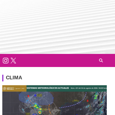
CLIMA