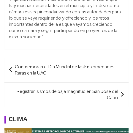
hay muchas necesidades en el municipio y la idea como
cámara es seguir coadyuvando con las autoridades para
lo que se vaya requiriendo y ofreciendo y los retos
importantes dentro de la es que vayamos creciendo
como cámara y seguir participando en proyectos de la
misma sociedad”.
Navegación
Conmemoran el Día Mundial de las Enfermedades
de
Raras en la UAG
entradas
Registran sismos de baja magnitud en San José del
Cabo
CLIMA