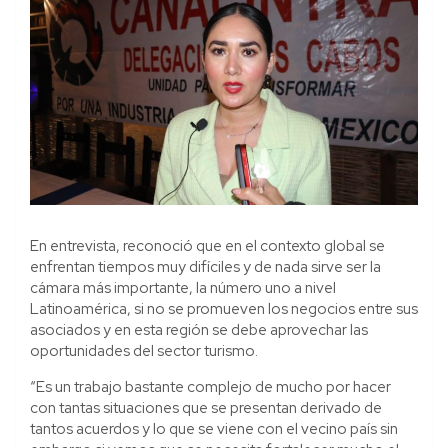
En entrevista, reconoció que en el contexto global se
enfrentan tiempos muy difíciles y de nada sirve ser la
cámara más importante, la número uno a nivel
Latinoamérica, si no se promueven los negocios entre sus
asociados y en esta región se debe aprovechar las
oportunidades del sector turismo.
“Es un trabajo bastante complejo de mucho por hacer
con tantas situaciones que se presentan derivado de
tantos acuerdos y lo que se viene con el vecino país sin