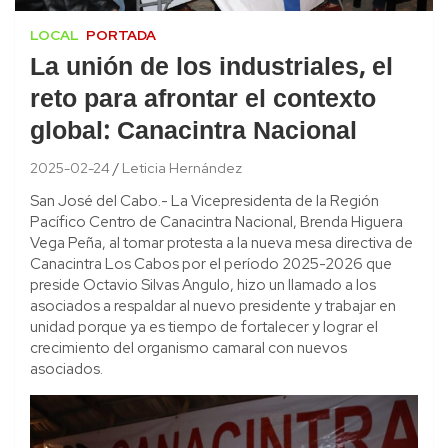
LOCAL
PORTADA
La unión de los industriales, el
reto para afrontar el contexto
global: Canacintra Nacional
2025-02-24
Leticia Hernández
San José del Cabo.- La Vicepresidenta de la Región
Pacífico Centro de Canacintra Nacional, Brenda Higuera
Vega Peña, al tomar protesta a la nueva mesa directiva de
Canacintra Los Cabos por el período 2025-2026 que
preside Octavio Silvas Angulo, hizo un llamado a los
asociados a respaldar al nuevo presidente y trabajar en
unidad porque ya es tiempo de fortalecer y lograr el
crecimiento del organismo camaral con nuevos
asociados.