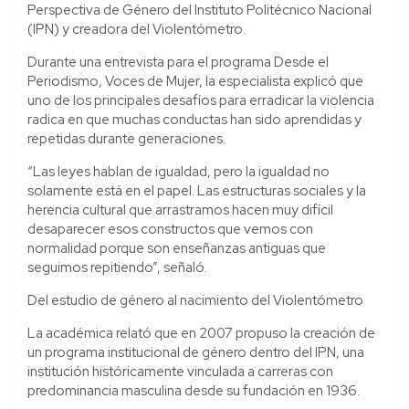
Perspectiva de Género del Instituto Politécnico Nacional
(IPN) y creadora del Violentómetro.
Durante una entrevista para el programa Desde el
Periodismo, Voces de Mujer, la especialista explicó que
uno de los principales desafíos para erradicar la violencia
radica en que muchas conductas han sido aprendidas y
repetidas durante generaciones.
“Las leyes hablan de igualdad, pero la igualdad no
solamente está en el papel. Las estructuras sociales y la
herencia cultural que arrastramos hacen muy difícil
desaparecer esos constructos que vemos con
normalidad porque son enseñanzas antiguas que
seguimos repitiendo”, señaló.
Del estudio de género al nacimiento del Violentómetro
La académica relató que en 2007 propuso la creación de
un programa institucional de género dentro del IPN, una
institución históricamente vinculada a carreras con
predominancia masculina desde su fundación en 1936.