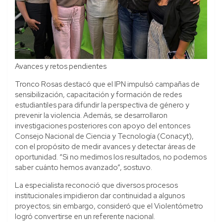
Avances y retos pendientes
Tronco Rosas destacó que el IPN impulsó campañas de
sensibilización, capacitación y formación de redes
estudiantiles para difundir la perspectiva de género y
prevenir la violencia. Además, se desarrollaron
investigaciones posteriores con apoyo del entonces
Consejo Nacional de Ciencia y Tecnología (Conacyt),
con el propósito de medir avances y detectar áreas de
oportunidad. “Si no medimos los resultados, no podemos
saber cuánto hemos avanzado”, sostuvo.
La especialista reconoció que diversos procesos
institucionales impidieron dar continuidad a algunos
proyectos; sin embargo, consideró que el Violentómetro
logró convertirse en un referente nacional.