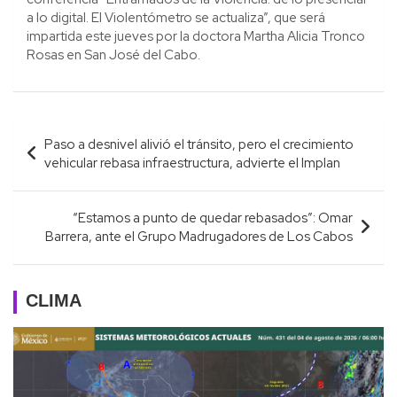
a lo digital. El Violentómetro se actualiza”, que será
impartida este jueves por la doctora Martha Alicia Tronco
Rosas en San José del Cabo.
Navegación
Paso a desnivel alivió el tránsito, pero el crecimiento
de
vehicular rebasa infraestructura, advierte el Implan
entradas
“Estamos a punto de quedar rebasados”: Omar
Barrera, ante el Grupo Madrugadores de Los Cabos
CLIMA