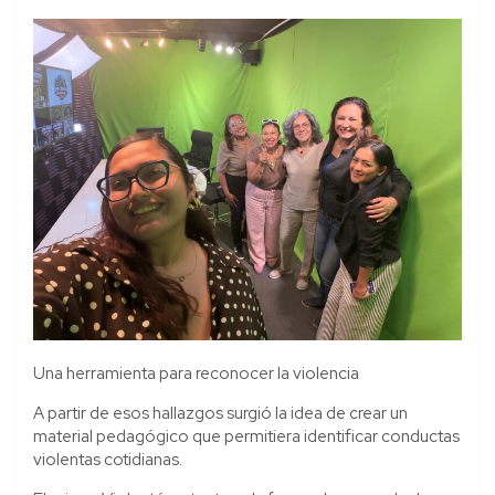
Una herramienta para reconocer la violencia
A partir de esos hallazgos surgió la idea de crear un
material pedagógico que permitiera identificar conductas
violentas cotidianas.