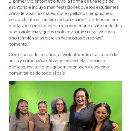
El primer Violentómetro tuvo la forma de una regla de
escritorio e incluyó manifestaciones que los estudiantes
consideraban normales, como pellizcos, empujones,
celos, chantajes, burlas o ridiculización.“La intención era
que las personas pudieran reconocer que esas conductas
sí son violencia y que no solo revisaran si eran víctimas,
sino también si las ejercían hacia otras personas”,
comentó.
Con el paso de los años, el Violentómetro trascendió las
aulas y comenzó a utilizarse en escuelas, oficinas
públicas, instituciones gubernamentales y espacios
comunitarios de todo el país.