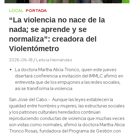
LOCAL
PORTADA
“La violencia no nace de la
nada; se aprende y se
normaliza”: creadora del
Violentómetro
2026-06-18
Leticia Hernández
La doctora Martha Alicia Tronco, quien este jueves
disertará conferencia a invitación del IMMLC afirmó en
entrevista que de los empujones a las redes sociales,
asi se transforma la violencia
San José del Cabo.- Aunque las leyes establecen la
igualdad entre hombres y mujeres, las estructuras sociales
y los patrones culturales heredados continúan
reproduciendo conductas de violencia que muchas veces
son vistas como normales, afirmó la doctora Martha Alicia
Tronco Rosas, fundadora del Programa de Gestión con