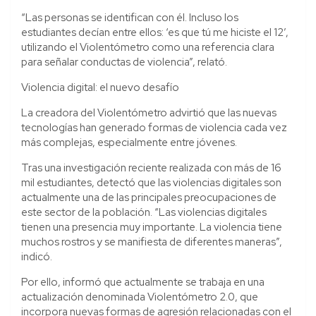
“Las personas se identifican con él. Incluso los
estudiantes decían entre ellos: ‘es que tú me hiciste el 12’,
utilizando el Violentómetro como una referencia clara
para señalar conductas de violencia”, relató.
Violencia digital: el nuevo desafío
La creadora del Violentómetro advirtió que las nuevas
tecnologías han generado formas de violencia cada vez
más complejas, especialmente entre jóvenes.
Tras una investigación reciente realizada con más de 16
mil estudiantes, detectó que las violencias digitales son
actualmente una de las principales preocupaciones de
este sector de la población. “Las violencias digitales
tienen una presencia muy importante. La violencia tiene
muchos rostros y se manifiesta de diferentes maneras”,
indicó.
Por ello, informó que actualmente se trabaja en una
actualización denominada Violentómetro 2.0, que
incorpora nuevas formas de agresión relacionadas con el