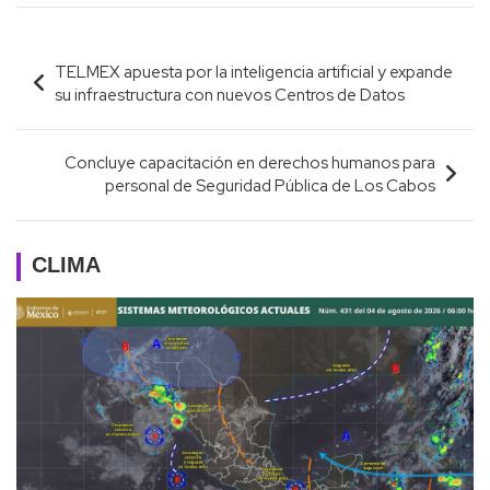
Navegación
TELMEX apuesta por la inteligencia artificial y expande
de
su infraestructura con nuevos Centros de Datos
entradas
Concluye capacitación en derechos humanos para
personal de Seguridad Pública de Los Cabos
CLIMA