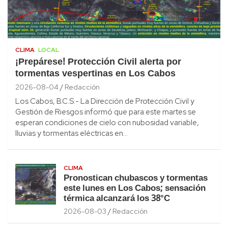
CLIMA
LOCAL
¡Prepárese! Protección Civil alerta por
tormentas vespertinas en Los Cabos
2026-08-04
Redacción
Los Cabos, B.C.S.- La Dirección de Protección Civil y
Gestión de Riesgos informó que para este martes se
esperan condiciones de cielo con nubosidad variable,
lluvias y tormentas eléctricas en…
CLIMA
Pronostican chubascos y tormentas
este lunes en Los Cabos; sensación
térmica alcanzará los 38°C
2026-08-03
Redacción