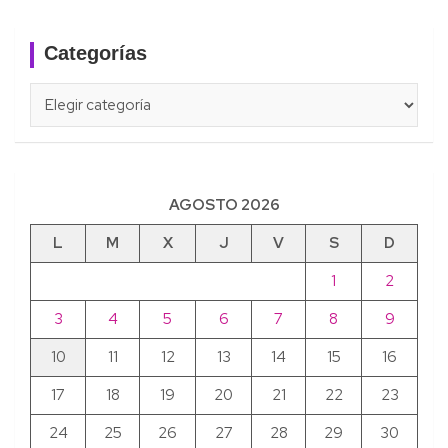
Categorías
Categorías
AGOSTO 2026
L
M
X
J
V
S
D
1
2
3
4
5
6
7
8
9
10
11
12
13
14
15
16
17
18
19
20
21
22
23
24
25
26
27
28
29
30