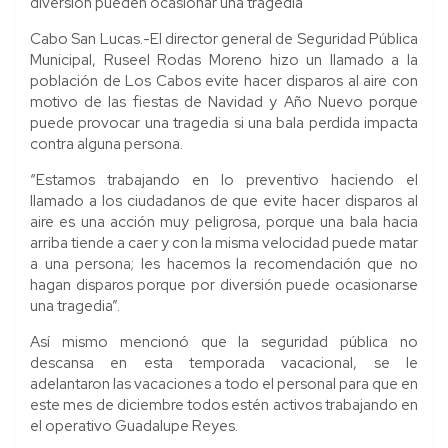
diversión pueden ocasionar una tragedia
Cabo San Lucas.-El director general de Seguridad Pública
Municipal, Ruseel Rodas Moreno hizo un llamado a la
población de Los Cabos evite hacer disparos al aire con
motivo de las fiestas de Navidad y Año Nuevo porque
puede provocar una tragedia si una bala perdida impacta
contra alguna persona.
“Estamos trabajando en lo preventivo haciendo el
llamado a los ciudadanos de que evite hacer disparos al
aire es una acción muy peligrosa, porque una bala hacia
arriba tiende a caer y con la misma velocidad puede matar
a una persona; les hacemos la recomendación que no
hagan disparos porque por diversión puede ocasionarse
una tragedia”.
Así mismo mencionó que la seguridad pública no
descansa en esta temporada vacacional, se le
adelantaron las vacaciones a todo el personal para que en
este mes de diciembre todos estén activos trabajando en
el operativo Guadalupe Reyes.