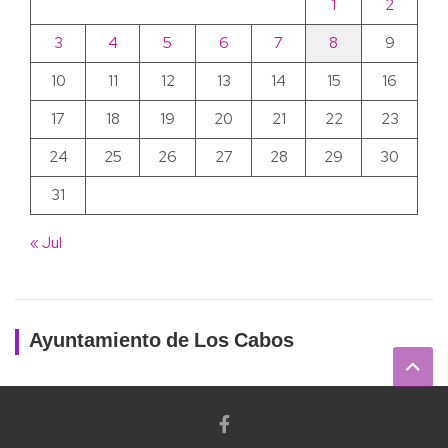
1
2
3
4
5
6
7
8
9
10
11
12
13
14
15
16
17
18
19
20
21
22
23
24
25
26
27
28
29
30
31
« Jul
Ayuntamiento de Los Cabos