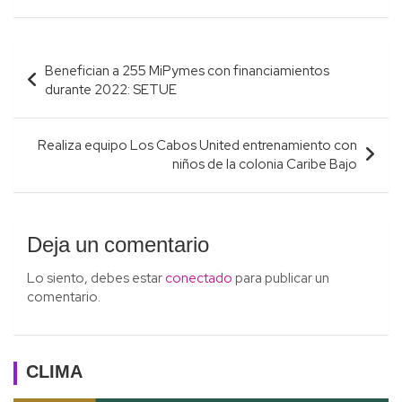
Navegación
Benefician a 255 MiPymes con financiamientos
de
durante 2022: SETUE
entradas
Realiza equipo Los Cabos United entrenamiento con
niños de la colonia Caribe Bajo
Deja un comentario
Lo siento, debes estar
conectado
para publicar un
comentario.
CLIMA