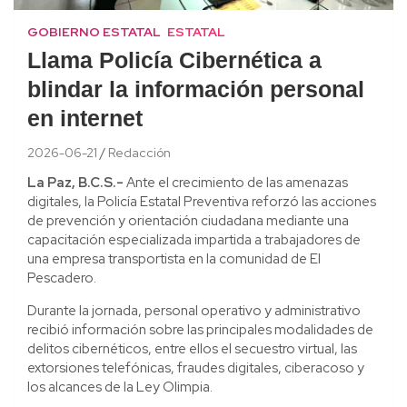
GOBIERNO ESTATAL
ESTATAL
Llama Policía Cibernética a
blindar la información personal
en internet
2026-06-21
Redacción
La Paz, B.C.S.-
Ante el crecimiento de las amenazas
digitales, la Policía Estatal Preventiva reforzó las acciones
de prevención y orientación ciudadana mediante una
capacitación especializada impartida a trabajadores de
una empresa transportista en la comunidad de El
Pescadero.
Durante la jornada, personal operativo y administrativo
recibió información sobre las principales modalidades de
delitos cibernéticos, entre ellos el secuestro virtual, las
extorsiones telefónicas, fraudes digitales, ciberacoso y
los alcances de la Ley Olimpia.