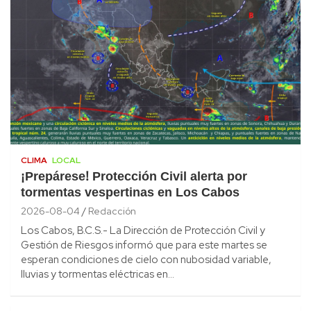
CLIMA
LOCAL
¡Prepárese! Protección Civil alerta por
tormentas vespertinas en Los Cabos
2026-08-04
Redacción
Los Cabos, B.C.S.- La Dirección de Protección Civil y
Gestión de Riesgos informó que para este martes se
esperan condiciones de cielo con nubosidad variable,
lluvias y tormentas eléctricas en…