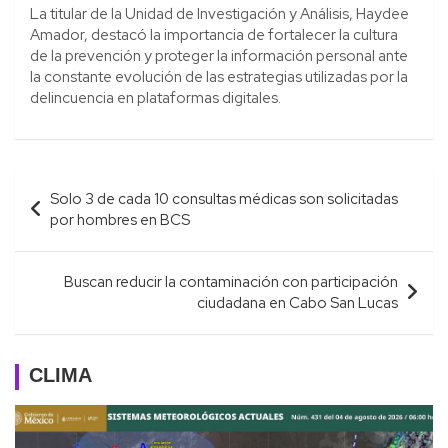
La titular de la Unidad de Investigación y Análisis, Haydee
Amador, destacó la importancia de fortalecer la cultura
de la prevención y proteger la información personal ante
la constante evolución de las estrategias utilizadas por la
delincuencia en plataformas digitales.
Navegación
Solo 3 de cada 10 consultas médicas son solicitadas
de
por hombres en BCS
entradas
Buscan reducir la contaminación con participación
ciudadana en Cabo San Lucas
CLIMA