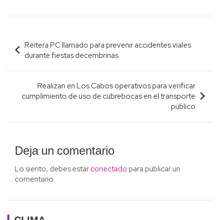
Navegación
Reitera PC llamado para prevenir accidentes viales
de
durante fiestas decembrinas
entradas
Realizan en Los Cabos operativos para verificar
cumplimiento de uso de cubrebocas en el transporte
público
Deja un comentario
Lo siento, debes estar
conectado
para publicar un
comentario.