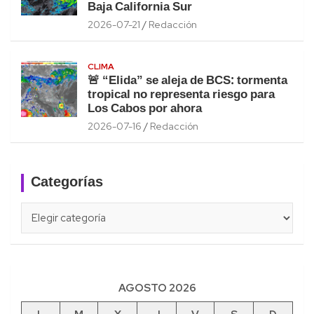
Baja California Sur
2026-07-21
Redacción
CLIMA
🚨 “Elida” se aleja de BCS: tormenta
tropical no representa riesgo para
Los Cabos por ahora
2026-07-16
Redacción
Categorías
Categorías
AGOSTO 2026