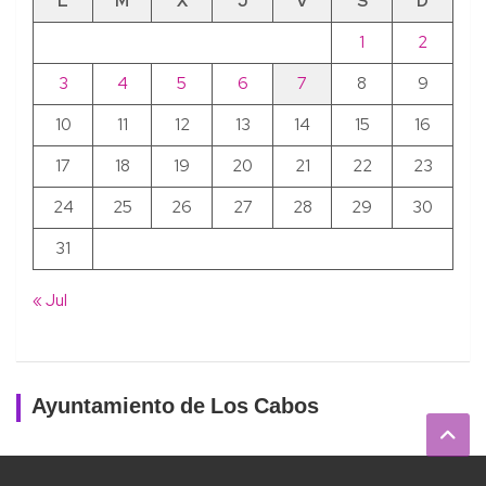
L
M
X
J
V
S
D
1
2
3
4
5
6
7
8
9
10
11
12
13
14
15
16
17
18
19
20
21
22
23
24
25
26
27
28
29
30
31
« Jul
Ayuntamiento de Los Cabos