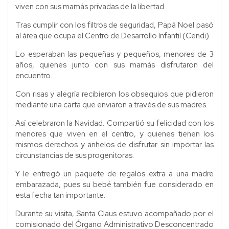
viven con sus mamás privadas de la libertad.
Tras cumplir con los filtros de seguridad, Papá Noel pasó
al área que ocupa el Centro de Desarrollo Infantil (Cendi).
Lo esperaban las pequeñas y pequeños, menores de 3
años, quienes junto con sus mamás disfrutaron del
encuentro.
Con risas y alegría recibieron los obsequios que pidieron
mediante una carta que enviaron a través de sus madres.
Así celebraron la Navidad. Compartió su felicidad con los
menores que viven en el centro, y quienes tienen los
mismos derechos y anhelos de disfrutar sin importar las
circunstancias de sus progenitoras.
Y le entregó un paquete de regalos extra a una madre
embarazada, pues su bebé también fue considerado en
esta fecha tan importante.
Durante su visita, Santa Claus estuvo acompañado por el
comisionado del Órgano Administrativo Desconcentrado