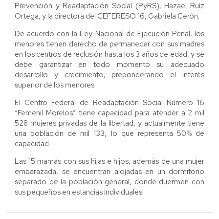
Prevención y Readaptación Social (PyRS), Hazael Ruíz
Ortega, y la directora del CEFERESO 16, Gabriela Cerón.
De acuerdo con la Ley Nacional de Ejecución Penal, los
menores tienen derecho de permanecer con sus madres
en los centros de reclusión hasta los 3 años de edad, y se
debe garantizar en todo momento su adecuado
desarrollo y crecimiento, preponderando el interés
superior de los menores.
El Centro Federal de Readaptación Social Número 16
“Femenil Morelos” tiene capacidad para atender a 2 mil
528 mujeres privadas de la libertad, y actualmente tiene
una población de mil 133, lo que representa 50% de
capacidad.
Las 15 mamás con sus hijas e hijos, además de una mujer
embarazada, se encuentran alojadas en un dormitorio
separado de la población general, donde duermen con
sus pequeños en estancias individuales.