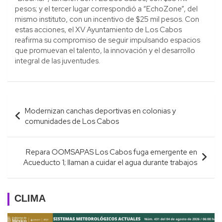
pesos; y el tercer lugar correspondió a “EchoZone”, del
mismo instituto, con un incentivo de $25 mil pesos. Con
estas acciones, el XV Ayuntamiento de Los Cabos
reafirma su compromiso de seguir impulsando espacios
que promuevan el talento, la innovación y el desarrollo
integral de las juventudes.
Navegación
Modernizan canchas deportivas en colonias y
de
comunidades de Los Cabos
entradas
Repara OOMSAPAS Los Cabos fuga emergente en
Acueducto 1; llaman a cuidar el agua durante trabajos
CLIMA