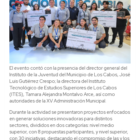
El evento contó con la presencia del director general del
Instituto de la Juventud del Municipio de Los Cabos, José
Luis Gutiérrez Crespo; la directora del Instituto
Tecnológico de Estudios Superiores de Los Cabos
(ITES), Tamara Alejandra Montalvo Arce, así como
autoridades de la XV Administración Municipal.
Durante la actividad se presentaron proyectos enfocados
en generar soluciones innovadoras para distintos
sectores, divididos en dos categorías: nivel medio
superior, con 8 propuestas participantes, y nivel superior,
con 30 iniciativas, destacando el compromiso de las y los