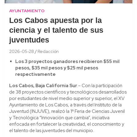
AYUNTAMIENTO
Los Cabos apuesta por la
ciencia y el talento de sus
juventudes
2026-05-28
Redacción
Los 3 proyectos ganadores recibieron $55 mil
pesos, $35 mil pesos y $25 mil pesos
respectivamente
Los Cabos, Baja California Sur
.– Con la participación
de 38 proyectos científicos y tecnológicos desarrollados
por estudiantes de nivel medio superior y superior, el XV
Ayuntamiento de Los Cabos, a través del Instituto de la
Juventud (INJUVE), realizó la 1ª Feria de Ciencias Juvenil
y Tecnológica “Innovación que cambia”, iniciativa
enfocada en fortalecer la creatividad, el conocimiento y
el talento de las juventudes del municipio.