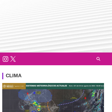
CLIMA