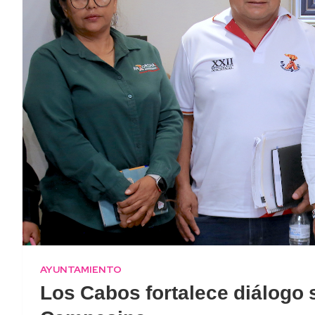
AYUNTAMIENTO
Los Cabos fortalece diálogo 