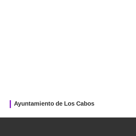
Ayuntamiento de Los Cabos