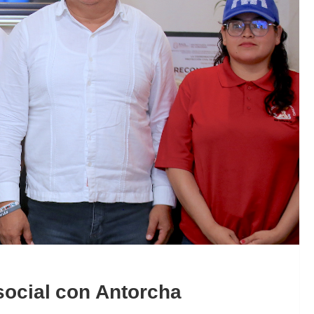
social con Antorcha