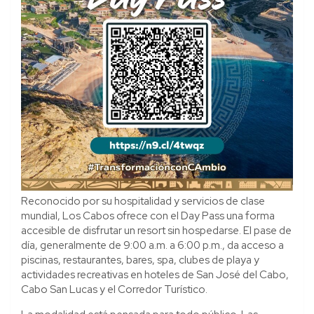
Reconocido por su hospitalidad y servicios de clase
mundial, Los Cabos ofrece con el Day Pass una forma
accesible de disfrutar un resort sin hospedarse. El pase de
día, generalmente de 9:00 a.m. a 6:00 p.m., da acceso a
piscinas, restaurantes, bares, spa, clubes de playa y
actividades recreativas en hoteles de San José del Cabo,
Cabo San Lucas y el Corredor Turístico.