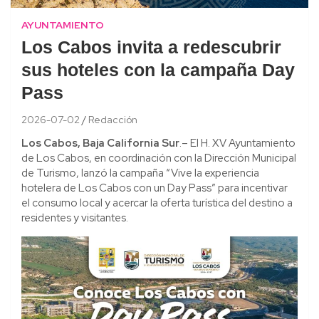
AYUNTAMIENTO
Los Cabos invita a redescubrir
sus hoteles con la campaña Day
Pass
2026-07-02
Redacción
Los Cabos, Baja California Sur
.– El H. XV Ayuntamiento
de Los Cabos, en coordinación con la Dirección Municipal
de Turismo, lanzó la campaña “Vive la experiencia
hotelera de Los Cabos con un Day Pass” para incentivar
el consumo local y acercar la oferta turística del destino a
residentes y visitantes.