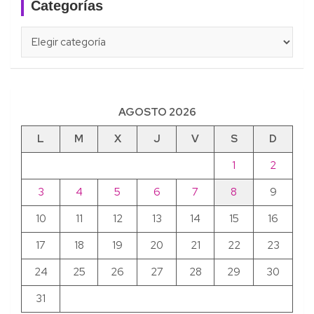
Categorías
Categorías
AGOSTO 2026
L
M
X
J
V
S
D
1
2
3
4
5
6
7
8
9
10
11
12
13
14
15
16
17
18
19
20
21
22
23
24
25
26
27
28
29
30
31