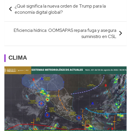
Navegación
¿Qué significa la nueva orden de Trump para la
de
economía digital global?
entradas
Eficiencia hídrica: OOMSAPAS repara fuga y asegura
suministro en CSL
CLIMA