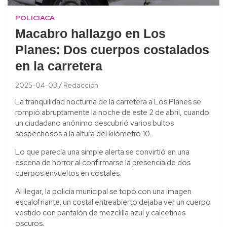
POLICIACA
Macabro hallazgo en Los
Planes: Dos cuerpos costalados
en la carretera
2025-04-03
Redacción
La tranquilidad nocturna de la carretera a Los Planes se
rompió abruptamente la noche de este 2 de abril, cuando
un ciudadano anónimo descubrió varios bultos
sospechosos a la altura del kilómetro 10.
Lo que parecía una simple alerta se convirtió en una
escena de horror al confirmarse la presencia de dos
cuerpos envueltos en costales.
Al llegar, la policía municipal se topó con una imagen
escalofriante: un costal entreabierto dejaba ver un cuerpo
vestido con pantalón de mezclilla azul y calcetines
oscuros.