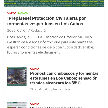
CLIMA
LOCAL
¡Prepárese! Protección Civil alerta por
tormentas vespertinas en Los Cabos
2026-08-04
Redacción
Los Cabos, B.C.S.- La Dirección de Protección Civil y
Gestión de Riesgos informó que para este martes se
esperan condiciones de cielo con nubosidad variable,
lluvias y tormentas eléctricas en…
CLIMA
Pronostican chubascos y tormentas
este lunes en Los Cabos; sensación
térmica alcanzará los 38°C
2026-08-03
Redacción
CLIMA