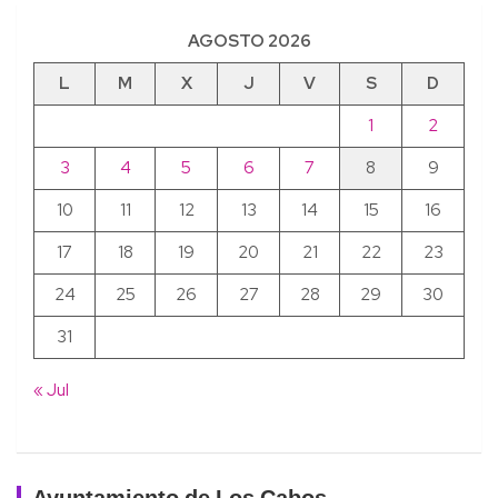
AGOSTO 2026
L
M
X
J
V
S
D
1
2
3
4
5
6
7
8
9
10
11
12
13
14
15
16
17
18
19
20
21
22
23
24
25
26
27
28
29
30
31
« Jul