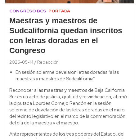
CONGRESO BCS
PORTADA
Maestras y maestros de
Sudcalifornia quedan inscritos
con letras doradas en el
Congreso
2026-05-14
Redacción
En sesión solemne develaron letras doradas “a las
maestras y maestros de Sudcalifornia”
Reconocer a las maestras y maestros de Baja California
Sur es un acto de justicia, gratitud y reivindicación, afirmó
la diputada Lourdes Cornejo Rendón en la sesión
solemne de develación de las letras doradas en el muro
del recinto legislativo en el marco de la conmemoración
del día de la maestra y el maestro.
Ante representantes de los tres poderes del Estado, del