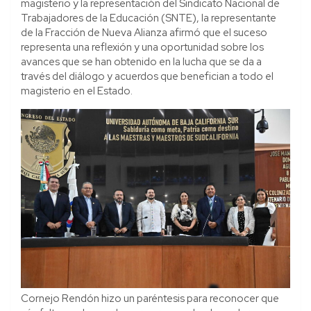
magisterio y la representación del Sindicato Nacional de
Trabajadores de la Educación (SNTE), la representante
de la Fracción de Nueva Alianza afirmó que el suceso
representa una reflexión y una oportunidad sobre los
avances que se han obtenido en la lucha que se da a
través del diálogo y acuerdos que benefician a todo el
magisterio en el Estado.
Cornejo Rendón hizo un paréntesis para reconocer que