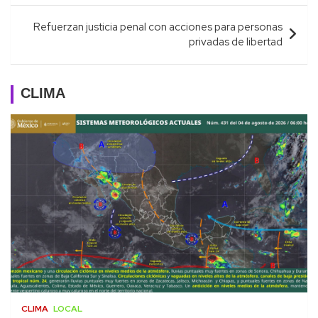
entradas
Refuerzan justicia penal con acciones para personas
privadas de libertad
CLIMA
CLIMA
LOCAL