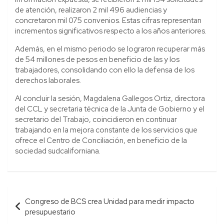
de atención, realizaron 2 mil 496 audiencias y
concretaron mil 075 convenios. Estas cifras representan
incrementos significativos respecto a los años anteriores.
Además, en el mismo periodo se lograron recuperar más
de 54 millones de pesos en beneficio de las y los
trabajadores, consolidando con ello la defensa de los
derechos laborales.
Al concluir la sesión, Magdalena Gallegos Ortiz, directora
del CCL y secretaria técnica de la Junta de Gobierno y el
secretario del Trabajo, coincidieron en continuar
trabajando en la mejora constante de los servicios que
ofrece el Centro de Conciliación, en beneficio de la
sociedad sudcaliforniana.
Navegación
Congreso de BCS crea Unidad para medir impacto
de
presupuestario