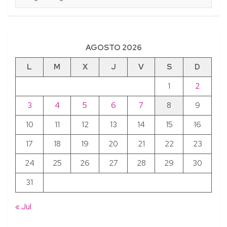
AGOSTO 2026
L
M
X
J
V
S
D
1
2
3
4
5
6
7
8
9
10
11
12
13
14
15
16
17
18
19
20
21
22
23
24
25
26
27
28
29
30
31
« Jul