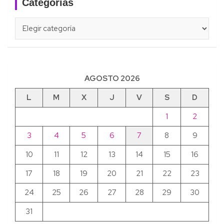
Categorías
Categorías
AGOSTO 2026
L
M
X
J
V
S
D
1
2
3
4
5
6
7
8
9
10
11
12
13
14
15
16
17
18
19
20
21
22
23
24
25
26
27
28
29
30
31