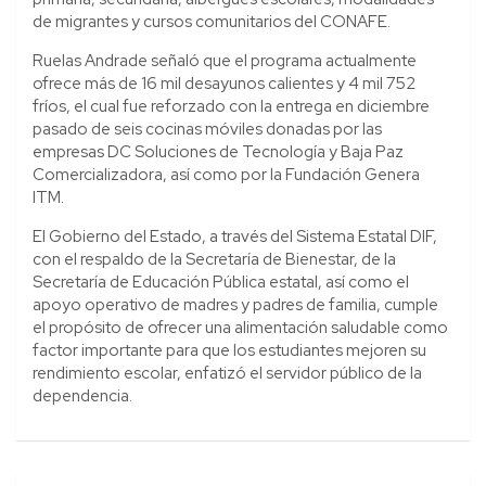
de migrantes y cursos comunitarios del CONAFE.
Ruelas Andrade señaló que el programa actualmente
ofrece más de 16 mil desayunos calientes y 4 mil 752
fríos, el cual fue reforzado con la entrega en diciembre
pasado de seis cocinas móviles donadas por las
empresas DC Soluciones de Tecnología y Baja Paz
Comercializadora, así como por la Fundación Genera
ITM.
El Gobierno del Estado, a través del Sistema Estatal DIF,
con el respaldo de la Secretaría de Bienestar, de la
Secretaría de Educación Pública estatal, así como el
apoyo operativo de madres y padres de familia, cumple
el propósito de ofrecer una alimentación saludable como
factor importante para que los estudiantes mejoren su
rendimiento escolar, enfatizó el servidor público de la
dependencia.