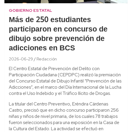
GOBIERNO ESTATAL
Más de 250 estudiantes
participaron en concurso de
dibujo sobre prevención de
adicciones en BCS
2026-06-29
Redacción
El Centro Estatal de Prevención del Delito con
Participación Ciudadana (CEPDPC) realizó la premiación
del Concurso Estatal de Dibujo Infantil “Prevención de las
Adicciones”, en el marco del Día Internacional de la Lucha
contra el Uso Indebido y el Tráfico Ilícito de Drogas.
La titular del Centro Preventivo, Eréndira Cárdenas
Castro, precisó que en dicho concurso participaron 256
niñas y niños de nivel primaria, de los cuales 78 trabajos
fueron seleccionados para una exposición en la Casa de
la Cultura del Estado. La actividad se efectuó en