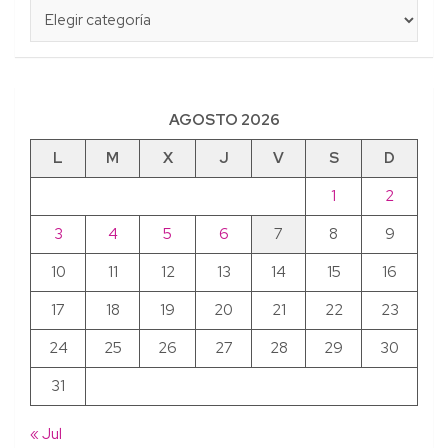
Categorías
AGOSTO 2026
L
M
X
J
V
S
D
1
2
3
4
5
6
7
8
9
10
11
12
13
14
15
16
17
18
19
20
21
22
23
24
25
26
27
28
29
30
31
« Jul